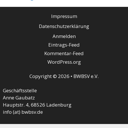
Impressum
Datenschutzerklärung
Anmelden
Eintrags-Feed
Kommentar-Feed
WordPress.org
Copyright © 2026 • BWBSV e.V.
Geschäftsstelle
Anne Gaubatz
Hauptstr. 4, 68526 Ladenburg
info (at) bwbsv.de