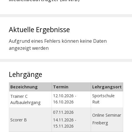
Aktuelle Ergebnisse
Aufgrund eines Fehlers können keine Daten
angezeigt werden
Lehrgänge
Bezeichnung
Termin
Lehrgangsort
12.10.2026 -
Sportschule
Trainer C
16.10.2026
Ruit
Aufbaulehrgang
07.11.2026
Online Seminar
Scorer B
14.11.2026 -
Freiberg
15.11.2026