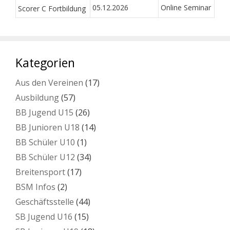
05.12.2026
Online Seminar
Scorer C Fortbildung
Kategorien
Aus den Vereinen
(17)
Ausbildung
(57)
BB Jugend U15
(26)
BB Junioren U18
(14)
BB Schüler U10
(1)
BB Schüler U12
(34)
Breitensport
(17)
BSM Infos
(2)
Geschäftsstelle
(44)
SB Jugend U16
(15)