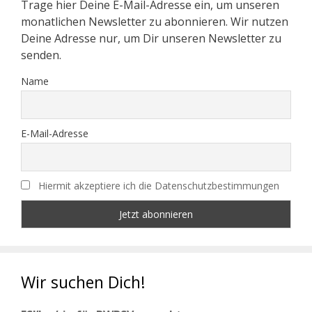
Trage hier Deine E-Mail-Adresse ein, um unseren
monatlichen Newsletter zu abonnieren. Wir nutzen
Deine Adresse nur, um Dir unseren Newsletter zu
senden.
Name
E-Mail-Adresse
Hiermit akzeptiere ich die Datenschutzbestimmungen
Wir suchen Dich!