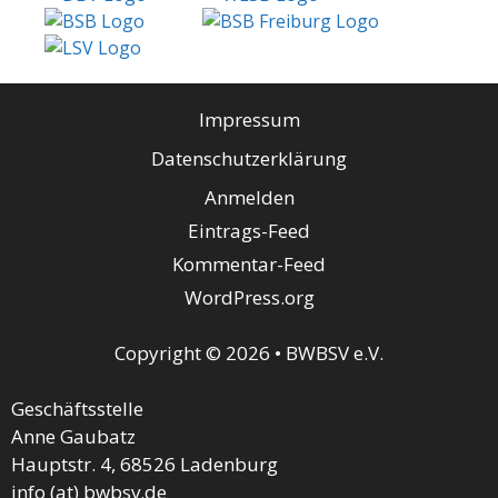
Impressum
Datenschutzerklärung
Anmelden
Eintrags-Feed
Kommentar-Feed
WordPress.org
Copyright © 2026 • BWBSV e.V.
Geschäftsstelle
Anne Gaubatz
Hauptstr. 4, 68526 Ladenburg
info (at) bwbsv.de