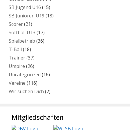
SB Jugend U16
(15)
SB Junioren U19
(18)
Scorer
(21)
Softball U13
(17)
Spielbetrieb
(36)
T-Ball
(18)
Trainer
(37)
Umpire
(26)
Uncategorized
(16)
Vereine
(116)
Wir suchen Dich
(2)
Mitgliedschaften