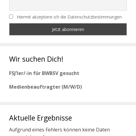
Hiermit akzeptiere ich die Datenschutzbestimmungen
Wir suchen Dich!
FSJ’ler/-in für BWBSV gesucht
Medienbeauftragter (M/W/D)
Aktuelle Ergebnisse
Aufgrund eines Fehlers können keine Daten