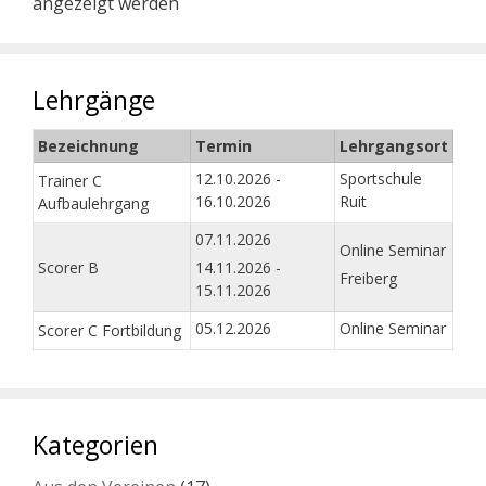
angezeigt werden
Lehrgänge
Bezeichnung
Termin
Lehrgangsort
12.10.2026 -
Sportschule
Trainer C
16.10.2026
Ruit
Aufbaulehrgang
07.11.2026
Online Seminar
Scorer B
14.11.2026 -
Freiberg
15.11.2026
05.12.2026
Online Seminar
Scorer C Fortbildung
Kategorien