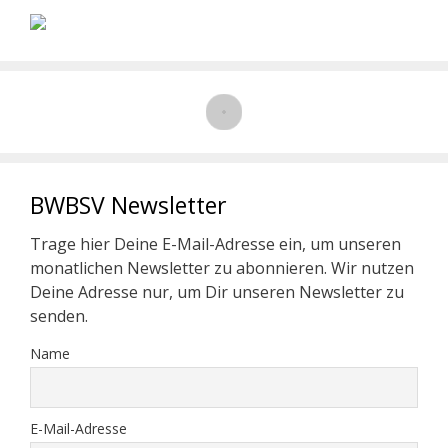
BWBSV Newsletter
Trage hier Deine E-Mail-Adresse ein, um unseren
monatlichen Newsletter zu abonnieren. Wir nutzen
Deine Adresse nur, um Dir unseren Newsletter zu
senden.
Name
E-Mail-Adresse