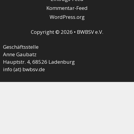
Kommentar-Feed
WordPress.org
Copyright © 2026 • BWBSV e.V.
Geschäftsstelle
Anne Gaubatz
Hauptstr. 4, 68526 Ladenburg
info (at) bwbsv.de