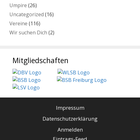
Umpire
(26)
Uncategorized
(16)
Vereine
(116)
Wir suchen Dich
(2)
Mitgliedschaften
Impressum
Datenschutzerklärung
Anmelden
Eintrags-Feed