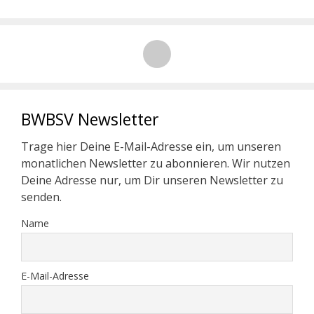
BWBSV Newsletter
Trage hier Deine E-Mail-Adresse ein, um unseren
monatlichen Newsletter zu abonnieren. Wir nutzen
Deine Adresse nur, um Dir unseren Newsletter zu
senden.
Name
E-Mail-Adresse