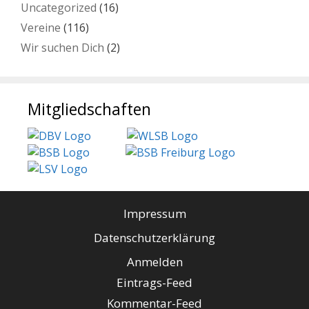
Uncategorized
(16)
Vereine
(116)
Wir suchen Dich
(2)
Mitgliedschaften
Impressum
Datenschutzerklärung
Anmelden
Eintrags-Feed
Kommentar-Feed