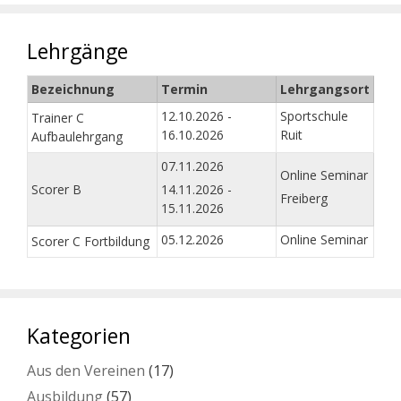
Lehrgänge
Bezeichnung
Termin
Lehrgangsort
12.10.2026 -
Sportschule
Trainer C
16.10.2026
Ruit
Aufbaulehrgang
07.11.2026
Online Seminar
Scorer B
14.11.2026 -
Freiberg
15.11.2026
05.12.2026
Online Seminar
Scorer C Fortbildung
Kategorien
Aus den Vereinen
(17)
Ausbildung
(57)