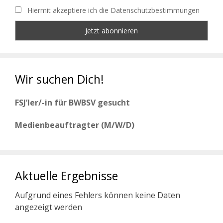
Hiermit akzeptiere ich die Datenschutzbestimmungen
Wir suchen Dich!
FSJ’ler/-in für BWBSV gesucht
Medienbeauftragter (M/W/D)
Aktuelle Ergebnisse
Aufgrund eines Fehlers können keine Daten
angezeigt werden