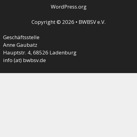
WordPress.org
Copyright © 2026 • BWBSV e.V.
Geschäftsstelle
Anne Gaubatz
Hauptstr. 4, 68526 Ladenburg
info (at) bwbsv.de