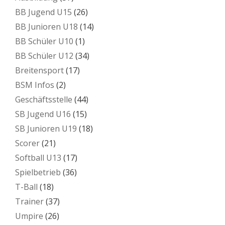
BB Jugend U15
(26)
BB Junioren U18
(14)
BB Schüler U10
(1)
BB Schüler U12
(34)
Breitensport
(17)
BSM Infos
(2)
Geschäftsstelle
(44)
SB Jugend U16
(15)
SB Junioren U19
(18)
Scorer
(21)
Softball U13
(17)
Spielbetrieb
(36)
T-Ball
(18)
Trainer
(37)
Umpire
(26)