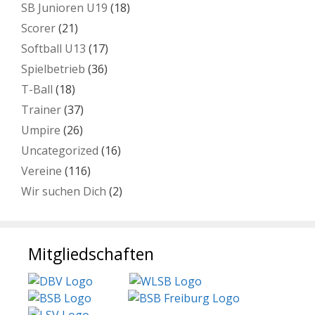
SB Junioren U19
(18)
Scorer
(21)
Softball U13
(17)
Spielbetrieb
(36)
T-Ball
(18)
Trainer
(37)
Umpire
(26)
Uncategorized
(16)
Vereine
(116)
Wir suchen Dich
(2)
Mitgliedschaften