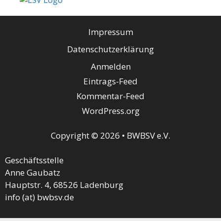
Impressum
Datenschutzerklärung
Anmelden
Eintrags-Feed
Kommentar-Feed
WordPress.org
Copyright © 2026 • BWBSV e.V.
Geschäftsstelle
Anne Gaubatz
Hauptstr. 4, 68526 Ladenburg
info (at) bwbsv.de