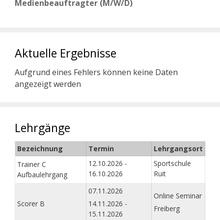
Medienbeauftragter (M/W/D)
Aktuelle Ergebnisse
Aufgrund eines Fehlers können keine Daten
angezeigt werden
Lehrgänge
Bezeichnung
Termin
Lehrgangsort
12.10.2026 -
Sportschule
Trainer C
16.10.2026
Ruit
Aufbaulehrgang
07.11.2026
Online Seminar
Scorer B
14.11.2026 -
Freiberg
15.11.2026