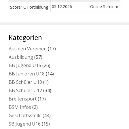
05.12.2026
Online Seminar
Scorer C Fortbildung
Kategorien
Aus den Vereinen
(17)
Ausbildung
(57)
BB Jugend U15
(26)
BB Junioren U18
(14)
BB Schüler U10
(1)
BB Schüler U12
(34)
Breitensport
(17)
BSM Infos
(2)
Geschäftsstelle
(44)
SB Jugend U16
(15)