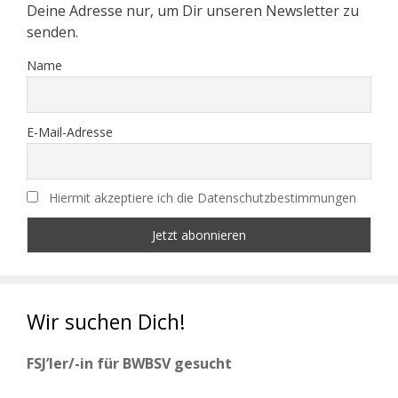
Deine Adresse nur, um Dir unseren Newsletter zu
senden.
Name
E-Mail-Adresse
Hiermit akzeptiere ich die Datenschutzbestimmungen
Wir suchen Dich!
FSJ’ler/-in für BWBSV gesucht