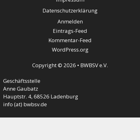
Datenschutzerklärung
Anmelden
Eintrags-Feed
Kommentar-Feed
WordPress.org
Copyright © 2026 • BWBSV e.V.
Geschäftsstelle
Anne Gaubatz
Hauptstr. 4, 68526 Ladenburg
info (at) bwbsv.de