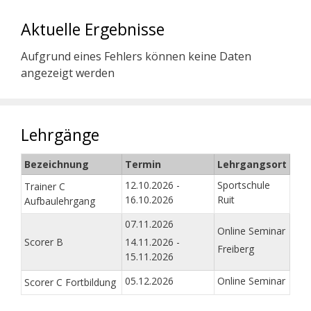
Aktuelle Ergebnisse
Aufgrund eines Fehlers können keine Daten
angezeigt werden
Lehrgänge
Bezeichnung
Termin
Lehrgangsort
12.10.2026 -
Sportschule
Trainer C
16.10.2026
Ruit
Aufbaulehrgang
07.11.2026
Online Seminar
Scorer B
14.11.2026 -
Freiberg
15.11.2026
05.12.2026
Online Seminar
Scorer C Fortbildung