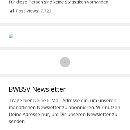
Für diese Person sind keine Statistiken vorhanden
Post Views:
7.723
BWBSV Newsletter
Trage hier Deine E-Mail-Adresse ein, um unseren
monatlichen Newsletter zu abonnieren. Wir nutzen
Deine Adresse nur, um Dir unseren Newsletter zu
senden.