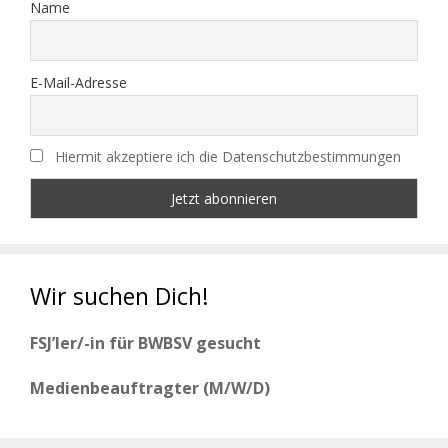
Name
E-Mail-Adresse
Hiermit akzeptiere ich die Datenschutzbestimmungen
Wir suchen Dich!
FSJ’ler/-in für BWBSV gesucht
Medienbeauftragter (M/W/D)