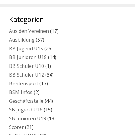
Kategorien
Aus den Vereinen
(17)
Ausbildung
(57)
BB Jugend U15
(26)
BB Junioren U18
(14)
BB Schüler U10
(1)
BB Schüler U12
(34)
Breitensport
(17)
BSM Infos
(2)
Geschäftsstelle
(44)
SB Jugend U16
(15)
SB Junioren U19
(18)
Scorer
(21)