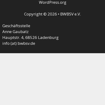
WordPress.org
Copyright © 2026 • BWBSV e.V.
Geschäftsstelle
Anne Gaubatz
Hauptstr. 4, 68526 Ladenburg
info (at) bwbsv.de