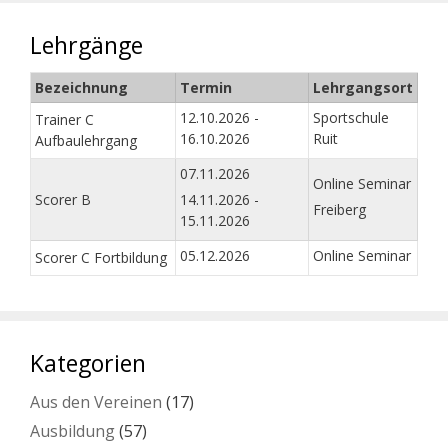
Lehrgänge
Bezeichnung
Termin
Lehrgangsort
12.10.2026 -
Sportschule
Trainer C
16.10.2026
Ruit
Aufbaulehrgang
07.11.2026
Online Seminar
Scorer B
14.11.2026 -
Freiberg
15.11.2026
05.12.2026
Online Seminar
Scorer C Fortbildung
Kategorien
Aus den Vereinen
(17)
Ausbildung
(57)