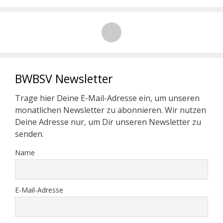
BWBSV Newsletter
Trage hier Deine E-Mail-Adresse ein, um unseren
monatlichen Newsletter zu abonnieren. Wir nutzen
Deine Adresse nur, um Dir unseren Newsletter zu
senden.
Name
E-Mail-Adresse