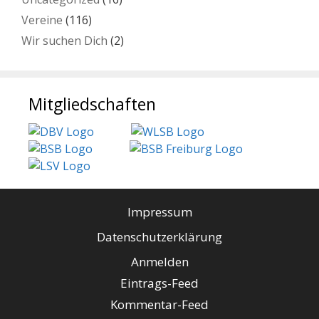
Vereine
(116)
Wir suchen Dich
(2)
Mitgliedschaften
Impressum
Datenschutzerklärung
Anmelden
Eintrags-Feed
Kommentar-Feed