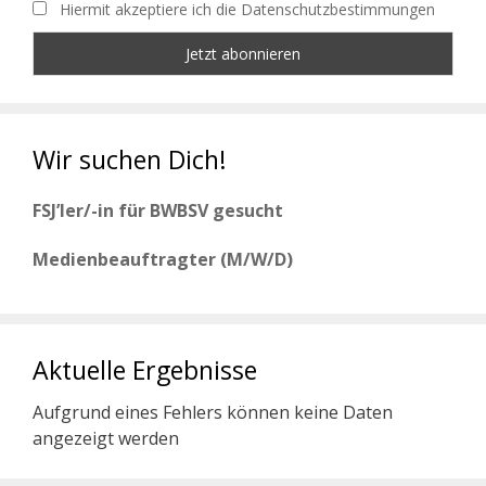
Hiermit akzeptiere ich die Datenschutzbestimmungen
Wir suchen Dich!
FSJ’ler/-in für BWBSV gesucht
Medienbeauftragter (M/W/D)
Aktuelle Ergebnisse
Aufgrund eines Fehlers können keine Daten
angezeigt werden