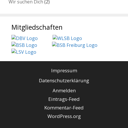
Wir suchen Dich
(2)
Mitgliedschaften
Impressum
Datenschutzerklärung
Anmelden
Eintrags-Feed
Kommentar-Feed
WordPress.org