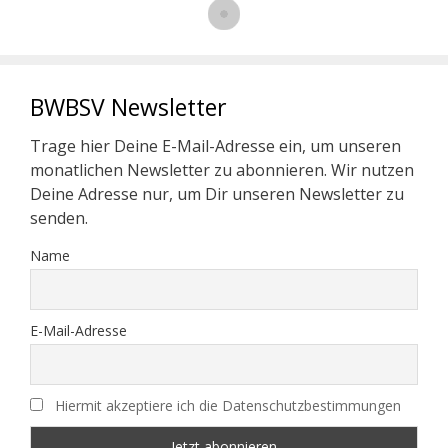
BWBSV Newsletter
Trage hier Deine E-Mail-Adresse ein, um unseren
monatlichen Newsletter zu abonnieren. Wir nutzen
Deine Adresse nur, um Dir unseren Newsletter zu
senden.
Name
E-Mail-Adresse
Hiermit akzeptiere ich die Datenschutzbestimmungen