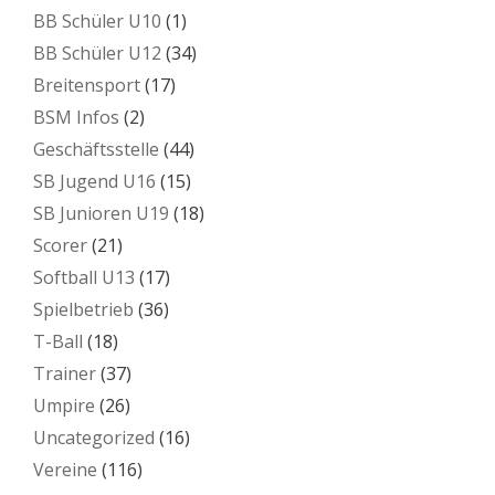
BB Schüler U10
(1)
BB Schüler U12
(34)
Breitensport
(17)
BSM Infos
(2)
Geschäftsstelle
(44)
SB Jugend U16
(15)
SB Junioren U19
(18)
Scorer
(21)
Softball U13
(17)
Spielbetrieb
(36)
T-Ball
(18)
Trainer
(37)
Umpire
(26)
Uncategorized
(16)
Vereine
(116)