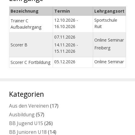
Bezeichnung
Termin
Lehrgangsort
12.10.2026 -
Sportschule
Trainer C
16.10.2026
Ruit
Aufbaulehrgang
07.11.2026
Online Seminar
Scorer B
14.11.2026 -
Freiberg
15.11.2026
05.12.2026
Online Seminar
Scorer C Fortbildung
Kategorien
Aus den Vereinen
(17)
Ausbildung
(57)
BB Jugend U15
(26)
BB Junioren U18
(14)