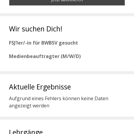
Wir suchen Dich!
FSJ’ler/-in für BWBSV gesucht
Medienbeauftragter (M/W/D)
Aktuelle Ergebnisse
Aufgrund eines Fehlers können keine Daten
angezeigt werden
Lehrgänge