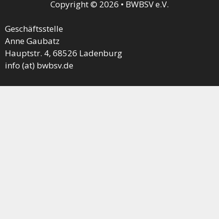
Copyright © 2026 • BWBSV e.V.
Geschäftsstelle
Anne Gaubatz
Hauptstr. 4, 68526 Ladenburg
info (at) bwbsv.de