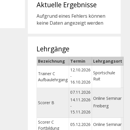
Aktuelle Ergebnisse
Aufgrund eines Fehlers können
keine Daten angezeigt werden
Lehrgänge
Bezeichnung
Termin
Lehrgangsort
12.10.2026
Sportschule
Trainer C
-
Ruit
Aufbaulehrgang
16.10.2026
07.11.2026
Online Seminar
14.11.2026
Scorer B
-
Freiberg
15.11.2026
Scorer C
05.12.2026
Online Seminar
Fortbildung