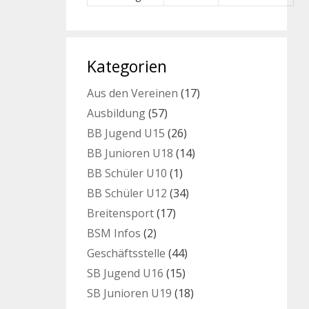
Kategorien
Aus den Vereinen
(17)
Ausbildung
(57)
BB Jugend U15
(26)
BB Junioren U18
(14)
BB Schüler U10
(1)
BB Schüler U12
(34)
Breitensport
(17)
BSM Infos
(2)
Geschäftsstelle
(44)
SB Jugend U16
(15)
SB Junioren U19
(18)