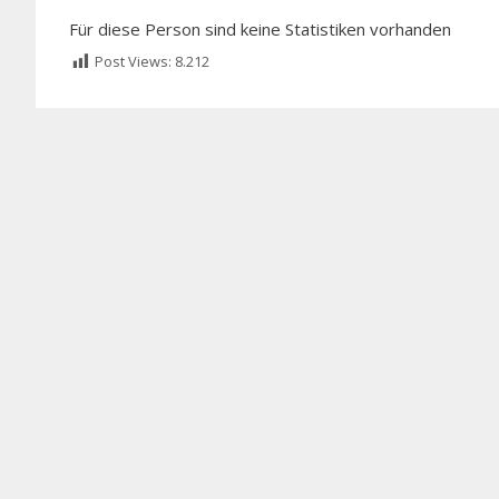
Für diese Person sind keine Statistiken vorhanden
Post Views:
8.212