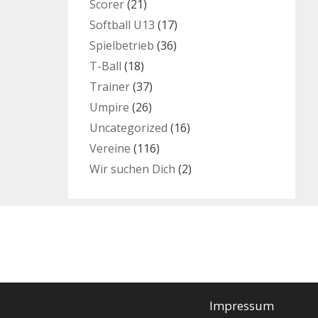
Scorer
(21)
Softball U13
(17)
Spielbetrieb
(36)
T-Ball
(18)
Trainer
(37)
Umpire
(26)
Uncategorized
(16)
Vereine
(116)
Wir suchen Dich
(2)
Impressum