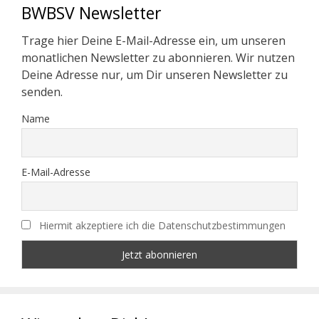
BWBSV Newsletter
Trage hier Deine E-Mail-Adresse ein, um unseren
monatlichen Newsletter zu abonnieren. Wir nutzen
Deine Adresse nur, um Dir unseren Newsletter zu
senden.
Name
E-Mail-Adresse
Hiermit akzeptiere ich die Datenschutzbestimmungen