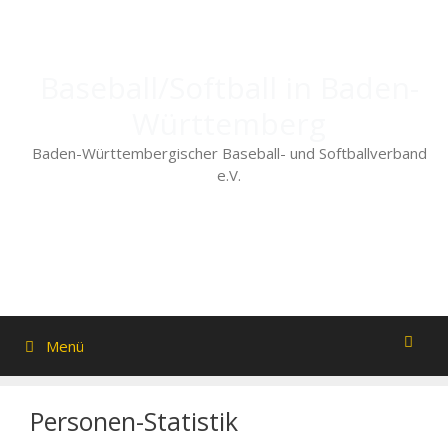
Zum
Inhalt
springen
Baseball/Softball in Baden-
Württemberg
Baden-Württembergischer Baseball- und Softballverband
e.V.
Menü
Personen-Statistik