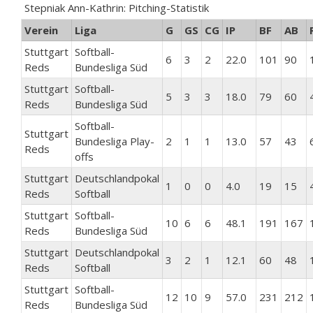
Stepniak Ann-Kathrin: Pitching-Statistik
Verein
Liga
G
GS
CG
IP
BF
AB
Stuttgart
Softball-
6
3
2
22.0
101
90
Reds
Bundesliga Süd
Stuttgart
Softball-
5
3
3
18.0
79
60
Reds
Bundesliga Süd
Softball-
Stuttgart
Bundesliga Play-
2
1
1
13.0
57
43
Reds
offs
Stuttgart
Deutschlandpokal
1
0
0
4.0
19
15
Reds
Softball
Stuttgart
Softball-
10
6
6
48.1
191
167
Reds
Bundesliga Süd
Stuttgart
Deutschlandpokal
3
2
1
12.1
60
48
Reds
Softball
Stuttgart
Softball-
12
10
9
57.0
231
212
Reds
Bundesliga Süd