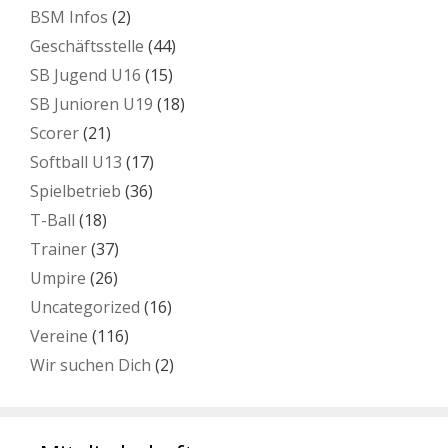
BSM Infos
(2)
Geschäftsstelle
(44)
SB Jugend U16
(15)
SB Junioren U19
(18)
Scorer
(21)
Softball U13
(17)
Spielbetrieb
(36)
T-Ball
(18)
Trainer
(37)
Umpire
(26)
Uncategorized
(16)
Vereine
(116)
Wir suchen Dich
(2)