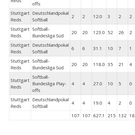
Reds
offs
Stuttgart
Deutschlandpokal
2
2
12.0
3
2
2
Reds
Softball
Stuttgart
Softball-
20
20
123.0
52
26
2
Reds
Bundesliga Süd
Stuttgart
Deutschlandpokal
6
6
31.1
10
7
1
Reds
Softball
Stuttgart
Softball-
20
20
118.0
35
21
4
Reds
Bundesliga Süd
Softball-
Stuttgart
Bundesliga Play-
4
4
27.0
10
5
0
Reds
offs
Stuttgart
Deutschlandpokal
4
4
19.0
4
2
0
Reds
Softball
107
107
627.1
215
132
18