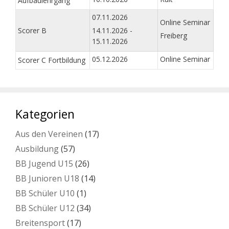
Aufbaulehrgang
07.11.2026
Online Seminar
Scorer B
14.11.2026 -
Freiberg
15.11.2026
05.12.2026
Online Seminar
Scorer C Fortbildung
Kategorien
Aus den Vereinen
(17)
Ausbildung
(57)
BB Jugend U15
(26)
BB Junioren U18
(14)
BB Schüler U10
(1)
BB Schüler U12
(34)
Breitensport
(17)