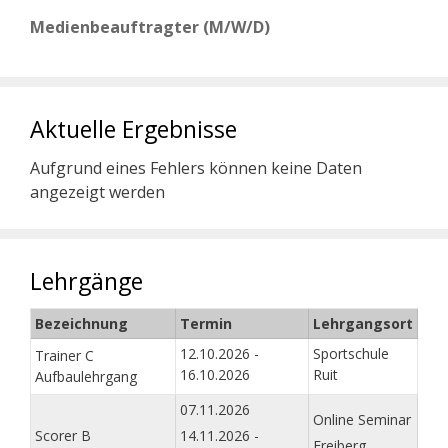
Medienbeauftragter (M/W/D)
Aktuelle Ergebnisse
Aufgrund eines Fehlers können keine Daten
angezeigt werden
Lehrgänge
Bezeichnung
Termin
Lehrgangsort
12.10.2026 -
Sportschule
Trainer C
16.10.2026
Ruit
Aufbaulehrgang
07.11.2026
Online Seminar
Scorer B
14.11.2026 -
Freiberg