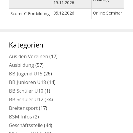
15.11.2026
05.12.2026
Online Seminar
Scorer C Fortbildung
Kategorien
Aus den Vereinen
(17)
Ausbildung
(57)
BB Jugend U15
(26)
BB Junioren U18
(14)
BB Schüler U10
(1)
BB Schüler U12
(34)
Breitensport
(17)
BSM Infos
(2)
Geschäftsstelle
(44)