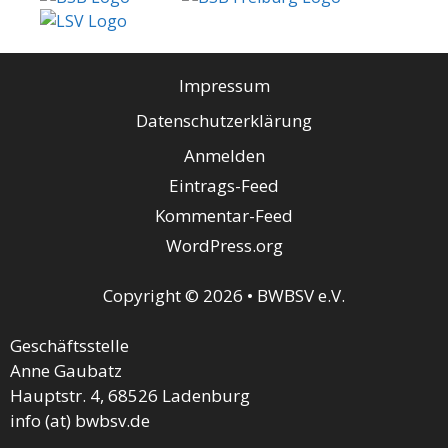
Impressum
Datenschutzerklärung
Anmelden
Eintrags-Feed
Kommentar-Feed
WordPress.org
Copyright © 2026 • BWBSV e.V.
Geschäftsstelle
Anne Gaubatz
Hauptstr. 4, 68526 Ladenburg
info (at) bwbsv.de