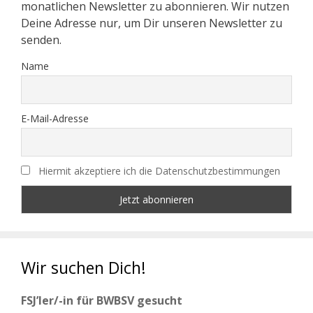
monatlichen Newsletter zu abonnieren. Wir nutzen
Deine Adresse nur, um Dir unseren Newsletter zu
senden.
Name
E-Mail-Adresse
Hiermit akzeptiere ich die Datenschutzbestimmungen
Wir suchen Dich!
FSJ’ler/-in für BWBSV gesucht