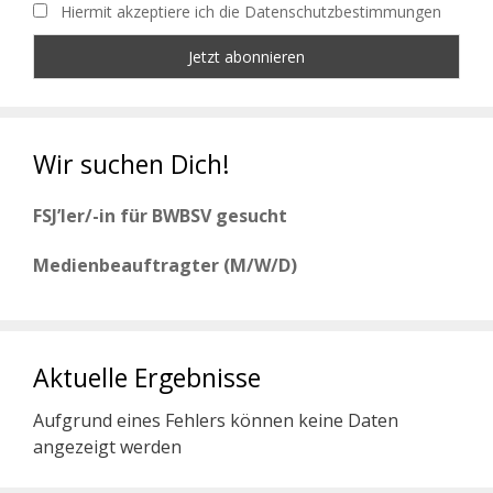
Hiermit akzeptiere ich die Datenschutzbestimmungen
Wir suchen Dich!
FSJ’ler/-in für BWBSV gesucht
Medienbeauftragter (M/W/D)
Aktuelle Ergebnisse
Aufgrund eines Fehlers können keine Daten
angezeigt werden