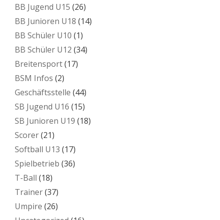
BB Jugend U15
(26)
BB Junioren U18
(14)
BB Schüler U10
(1)
BB Schüler U12
(34)
Breitensport
(17)
BSM Infos
(2)
Geschäftsstelle
(44)
SB Jugend U16
(15)
SB Junioren U19
(18)
Scorer
(21)
Softball U13
(17)
Spielbetrieb
(36)
T-Ball
(18)
Trainer
(37)
Umpire
(26)