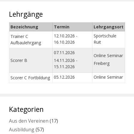
Lehrgänge
Bezeichnung
Termin
Lehrgangsort
12.10.2026 -
Sportschule
Trainer C
16.10.2026
Ruit
Aufbaulehrgang
07.11.2026
Online Seminar
Scorer B
14.11.2026 -
Freiberg
15.11.2026
05.12.2026
Online Seminar
Scorer C Fortbildung
Kategorien
Aus den Vereinen
(17)
Ausbildung
(57)