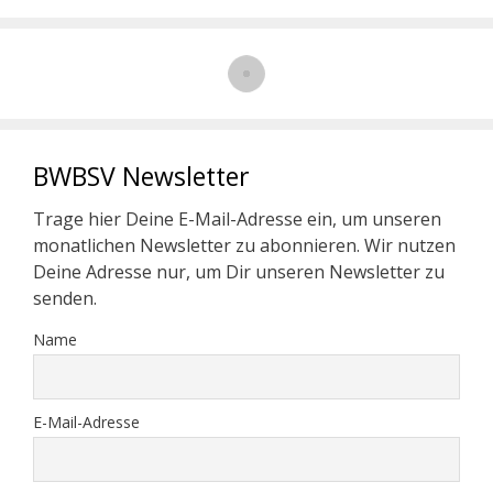
BWBSV Newsletter
Trage hier Deine E-Mail-Adresse ein, um unseren
monatlichen Newsletter zu abonnieren. Wir nutzen
Deine Adresse nur, um Dir unseren Newsletter zu
senden.
Name
E-Mail-Adresse