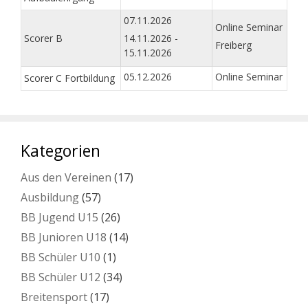
07.11.2026
Online Seminar
Scorer B
14.11.2026 -
Freiberg
15.11.2026
05.12.2026
Online Seminar
Scorer C Fortbildung
Kategorien
Aus den Vereinen
(17)
Ausbildung
(57)
BB Jugend U15
(26)
BB Junioren U18
(14)
BB Schüler U10
(1)
BB Schüler U12
(34)
Breitensport
(17)