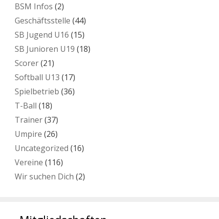
BSM Infos
(2)
Geschäftsstelle
(44)
SB Jugend U16
(15)
SB Junioren U19
(18)
Scorer
(21)
Softball U13
(17)
Spielbetrieb
(36)
T-Ball
(18)
Trainer
(37)
Umpire
(26)
Uncategorized
(16)
Vereine
(116)
Wir suchen Dich
(2)