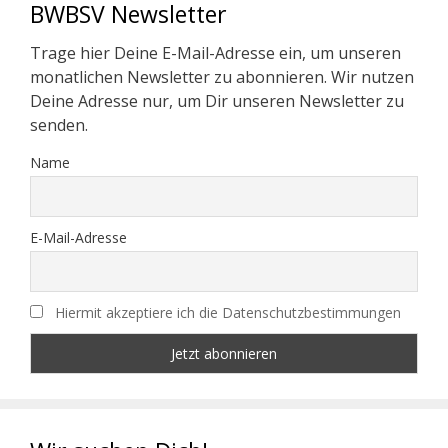
BWBSV Newsletter
Trage hier Deine E-Mail-Adresse ein, um unseren
monatlichen Newsletter zu abonnieren. Wir nutzen
Deine Adresse nur, um Dir unseren Newsletter zu
senden.
Name
E-Mail-Adresse
Hiermit akzeptiere ich die Datenschutzbestimmungen