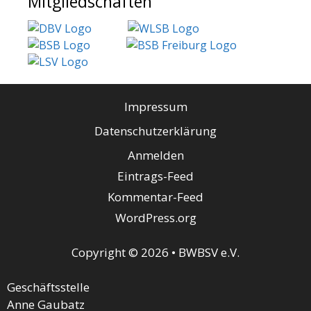
Mitgliedschaften
Impressum
Datenschutzerklärung
Anmelden
Eintrags-Feed
Kommentar-Feed
WordPress.org
Copyright © 2026 • BWBSV e.V.
Geschäftsstelle
Anne Gaubatz