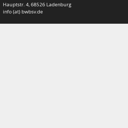
Hauptstr. 4, 68526 Ladenburg
info (at) bwbsv.de