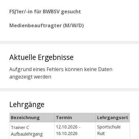
FSJ’ler/-in für BWBSV gesucht
Medienbeauftragter (M/W/D)
Aktuelle Ergebnisse
Aufgrund eines Fehlers können keine Daten
angezeigt werden
Lehrgänge
Bezeichnung
Termin
Lehrgangsort
12.10.2026 -
Sportschule
Trainer C
16.10.2026
Ruit
Aufbaulehrgang