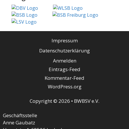
Impressum
Datenschutzerklärung
Anmelden
Eintrags-Feed
Kommentar-Feed
WordPress.org
Copyright © 2026 • BWBSV e.V.
Geschäftsstelle
Anne Gaubatz