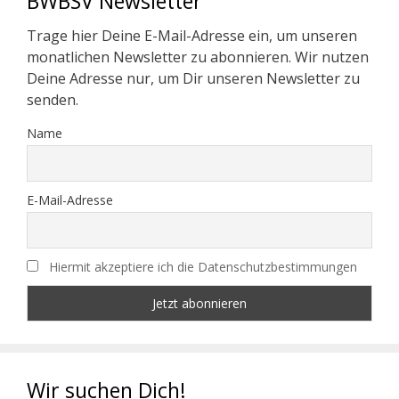
BWBSV Newsletter
Trage hier Deine E-Mail-Adresse ein, um unseren
monatlichen Newsletter zu abonnieren. Wir nutzen
Deine Adresse nur, um Dir unseren Newsletter zu
senden.
Name
E-Mail-Adresse
Hiermit akzeptiere ich die Datenschutzbestimmungen
Wir suchen Dich!