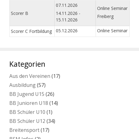
07.11.2026
Online Seminar
Scorer B
14.11.2026 -
Freiberg
15.11.2026
05.12.2026
Online Seminar
Scorer C Fortbildung
Kategorien
Aus den Vereinen
(17)
Ausbildung
(57)
BB Jugend U15
(26)
BB Junioren U18
(14)
BB Schüler U10
(1)
BB Schüler U12
(34)
Breitensport
(17)