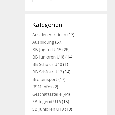
Kategorien
Aus den Vereinen
(17)
Ausbildung
(57)
BB Jugend U15
(26)
BB Junioren U18
(14)
BB Schüler U10
(1)
BB Schüler U12
(34)
Breitensport
(17)
BSM Infos
(2)
Geschäftsstelle
(44)
SB Jugend U16
(15)
SB Junioren U19
(18)