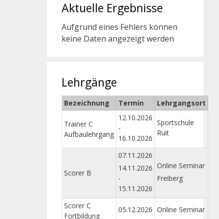
Aktuelle Ergebnisse
Aufgrund eines Fehlers können
keine Daten angezeigt werden
Lehrgänge
Bezeichnung
Termin
Lehrgangsort
12.10.2026
Sportschule
Trainer C
-
Ruit
Aufbaulehrgang
16.10.2026
07.11.2026
Online Seminar
14.11.2026
Scorer B
-
Freiberg
15.11.2026
Scorer C
05.12.2026
Online Seminar
Fortbildung