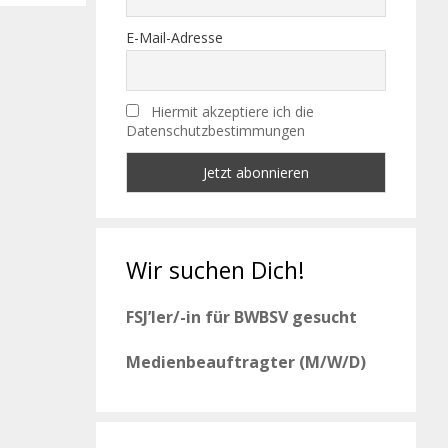
E-Mail-Adresse
Hiermit akzeptiere ich die
Datenschutzbestimmungen
Wir suchen Dich!
FSJ’ler/-in für BWBSV gesucht
Medienbeauftragter (M/W/D)