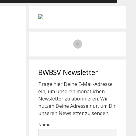
BWBSV Newsletter
Trage hier Deine E-Mail-Adresse
ein, um unseren monatlichen
Newsletter zu abonnieren. Wir
nutzen Deine Adresse nur, um Dir
unseren Newsletter zu senden.
Name