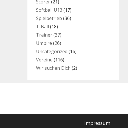
Scorer
(21)
Softball U13
(17)
Spielbetrieb
(36)
T-Ball
(18)
Trainer
(37)
Umpire
(26)
Uncategorized
(16)
Vereine
(116)
Wir suchen Dich
(2)
Impressum