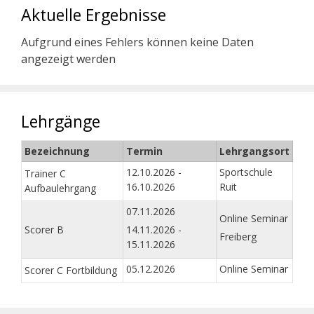
Aktuelle Ergebnisse
Aufgrund eines Fehlers können keine Daten
angezeigt werden
Lehrgänge
Bezeichnung
Termin
Lehrgangsort
12.10.2026 -
Sportschule
Trainer C
16.10.2026
Ruit
Aufbaulehrgang
07.11.2026
Online Seminar
Scorer B
14.11.2026 -
Freiberg
15.11.2026
05.12.2026
Online Seminar
Scorer C Fortbildung