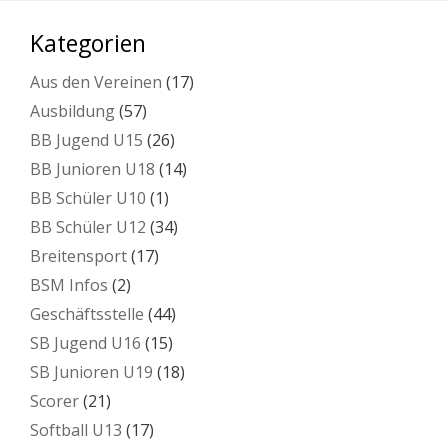
Kategorien
Aus den Vereinen
(17)
Ausbildung
(57)
BB Jugend U15
(26)
BB Junioren U18
(14)
BB Schüler U10
(1)
BB Schüler U12
(34)
Breitensport
(17)
BSM Infos
(2)
Geschäftsstelle
(44)
SB Jugend U16
(15)
SB Junioren U19
(18)
Scorer
(21)
Softball U13
(17)