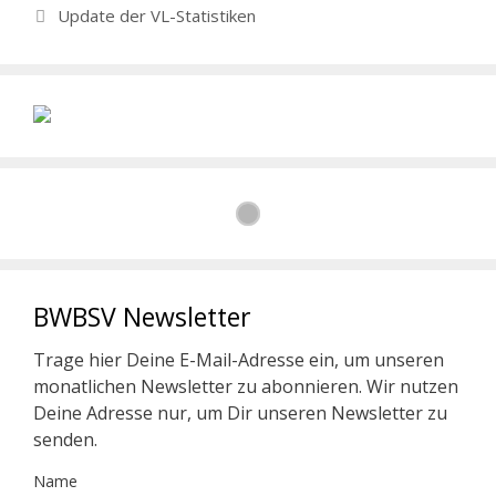
Update der VL-Statistiken
BWBSV Newsletter
Trage hier Deine E-Mail-Adresse ein, um unseren
monatlichen Newsletter zu abonnieren. Wir nutzen
Deine Adresse nur, um Dir unseren Newsletter zu
senden.
Name