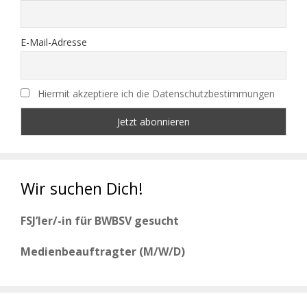
E-Mail-Adresse
Hiermit akzeptiere ich die Datenschutzbestimmungen
Wir suchen Dich!
FSJ’ler/-in für BWBSV gesucht
Medienbeauftragter (M/W/D)