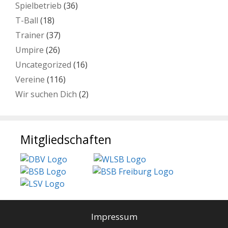
Spielbetrieb
(36)
T-Ball
(18)
Trainer
(37)
Umpire
(26)
Uncategorized
(16)
Vereine
(116)
Wir suchen Dich
(2)
Mitgliedschaften
Impressum