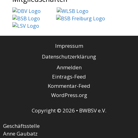
Impressum
Datenschutzerklärung
Anmelden
Eintrags-Feed
Kommentar-Feed
WordPress.org
Copyright © 2026 • BWBSV e.V.
Geschäftsstelle
Anne Gaubatz