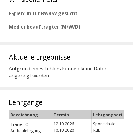
FSJ’ler/-in für BWBSV gesucht
Medienbeauftragter (M/W/D)
Aktuelle Ergebnisse
Aufgrund eines Fehlers können keine Daten
angezeigt werden
Lehrgänge
Bezeichnung
Termin
Lehrgangsort
12.10.2026 -
Sportschule
Trainer C
16.10.2026
Ruit
Aufbaulehrgang