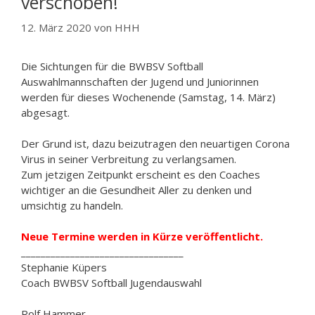
verschoben!
12. März 2020
von
HHH
Die Sichtungen für die BWBSV Softball
Auswahlmannschaften der Jugend und Juniorinnen
werden für dieses Wochenende (Samstag, 14. März)
abgesagt.
Der Grund ist, dazu beizutragen den neuartigen Corona
Virus in seiner Verbreitung zu verlangsamen.
Zum jetzigen Zeitpunkt erscheint es den Coaches
wichtiger an die Gesundheit Aller zu denken und
umsichtig zu handeln.
Neue Termine werden in Kürze veröffentlicht.
_________________________________
Stephanie Küpers
Coach BWBSV Softball Jugendauswahl
Rolf Hammer