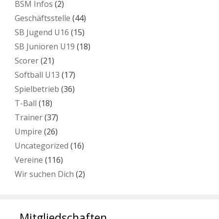
BSM Infos
(2)
Geschäftsstelle
(44)
SB Jugend U16
(15)
SB Junioren U19
(18)
Scorer
(21)
Softball U13
(17)
Spielbetrieb
(36)
T-Ball
(18)
Trainer
(37)
Umpire
(26)
Uncategorized
(16)
Vereine
(116)
Wir suchen Dich
(2)
Mitgliedschaften