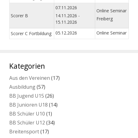
07.11.2026
Online Seminar
Scorer B
14.11.2026 -
Freiberg
15.11.2026
05.12.2026
Online Seminar
Scorer C Fortbildung
Kategorien
Aus den Vereinen
(17)
Ausbildung
(57)
BB Jugend U15
(26)
BB Junioren U18
(14)
BB Schüler U10
(1)
BB Schüler U12
(34)
Breitensport
(17)