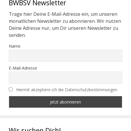
BWBSV Newsletter
Trage hier Deine E-Mail-Adresse ein, um unseren
monatlichen Newsletter zu abonnieren. Wir nutzen
Deine Adresse nur, um Dir unseren Newsletter zu
senden.
Name
E-Mail-Adresse
Hiermit akzeptiere ich die Datenschutzbestimmungen
Wir suchen Dich!