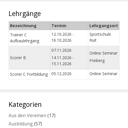
Lehrgänge
Bezeichnung
Termin
Lehrgangsort
12.10.2026 -
Sportschule
Trainer C
16.10.2026
Ruit
Aufbaulehrgang
07.11.2026
Online Seminar
Scorer B
14.11.2026 -
Freiberg
15.11.2026
05.12.2026
Online Seminar
Scorer C Fortbildung
Kategorien
Aus den Vereinen
(17)
Ausbildung
(57)