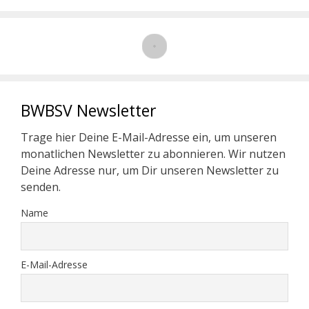
BWBSV Newsletter
Trage hier Deine E-Mail-Adresse ein, um unseren
monatlichen Newsletter zu abonnieren. Wir nutzen
Deine Adresse nur, um Dir unseren Newsletter zu
senden.
Name
E-Mail-Adresse