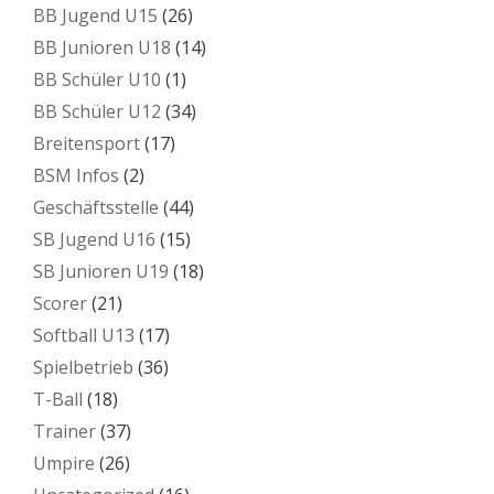
BB Jugend U15
(26)
BB Junioren U18
(14)
BB Schüler U10
(1)
BB Schüler U12
(34)
Breitensport
(17)
BSM Infos
(2)
Geschäftsstelle
(44)
SB Jugend U16
(15)
SB Junioren U19
(18)
Scorer
(21)
Softball U13
(17)
Spielbetrieb
(36)
T-Ball
(18)
Trainer
(37)
Umpire
(26)