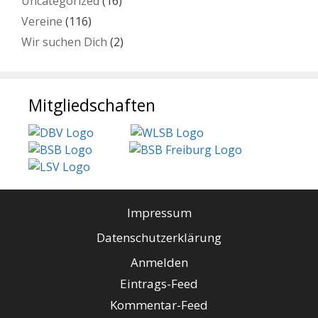
Uncategorized
(16)
Vereine
(116)
Wir suchen Dich
(2)
Mitgliedschaften
Impressum
Datenschutzerklärung
Anmelden
Eintrags-Feed
Kommentar-Feed