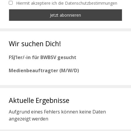
Hiermit akzeptiere ich die Datenschutzbestimmungen
Wir suchen Dich!
FSJ’ler/-in für BWBSV gesucht
Medienbeauftragter (M/W/D)
Aktuelle Ergebnisse
Aufgrund eines Fehlers können keine Daten
angezeigt werden