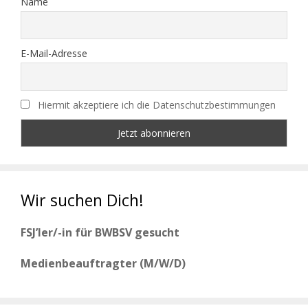
Name
E-Mail-Adresse
Hiermit akzeptiere ich die Datenschutzbestimmungen
Wir suchen Dich!
FSJ’ler/-in für BWBSV gesucht
Medienbeauftragter (M/W/D)