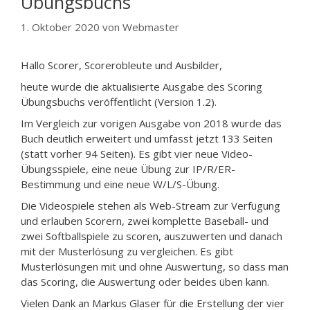
Übungsbuchs
1. Oktober 2020
von
Webmaster
Hallo Scorer, Scorerobleute und Ausbilder,
heute wurde die aktualisierte Ausgabe des Scoring
Übungsbuchs veröffentlicht (Version 1.2).
Im Vergleich zur vorigen Ausgabe von 2018 wurde das
Buch deutlich erweitert und umfasst jetzt 133 Seiten
(statt vorher 94 Seiten). Es gibt vier neue Video-
Übungsspiele, eine neue Übung zur IP/R/ER-
Bestimmung und eine neue W/L/S-Übung.
Die Videospiele stehen als Web-Stream zur Verfügung
und erlauben Scorern, zwei komplette Baseball- und
zwei Softballspiele zu scoren, auszuwerten und danach
mit der Musterlösung zu vergleichen. Es gibt
Musterlösungen mit und ohne Auswertung, so dass man
das Scoring, die Auswertung oder beides üben kann.
Vielen Dank an Markus Glaser für die Erstellung der vier