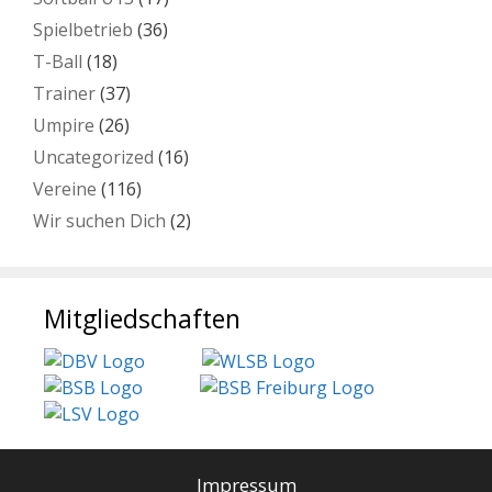
Spielbetrieb
(36)
T-Ball
(18)
Trainer
(37)
Umpire
(26)
Uncategorized
(16)
Vereine
(116)
Wir suchen Dich
(2)
Mitgliedschaften
Impressum