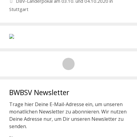
DBV-Länderpokal am 03.10. und 04.10.2020 in
Stuttgart
BWBSV Newsletter
Trage hier Deine E-Mail-Adresse ein, um unseren
monatlichen Newsletter zu abonnieren. Wir nutzen
Deine Adresse nur, um Dir unseren Newsletter zu
senden.