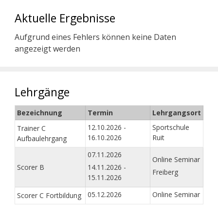
Aktuelle Ergebnisse
Aufgrund eines Fehlers können keine Daten
angezeigt werden
Lehrgänge
Bezeichnung
Termin
Lehrgangsort
12.10.2026 -
Sportschule
Trainer C
16.10.2026
Ruit
Aufbaulehrgang
07.11.2026
Online Seminar
Scorer B
14.11.2026 -
Freiberg
15.11.2026
05.12.2026
Online Seminar
Scorer C Fortbildung