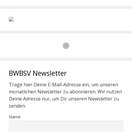
BWBSV Newsletter
Trage hier Deine E-Mail-Adresse ein, um unseren
monatlichen Newsletter zu abonnieren. Wir nutzen
Deine Adresse nur, um Dir unseren Newsletter zu
senden.
Name