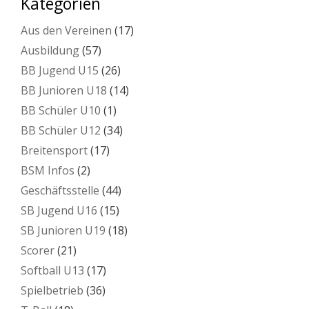
Kategorien
Aus den Vereinen
(17)
Ausbildung
(57)
BB Jugend U15
(26)
BB Junioren U18
(14)
BB Schüler U10
(1)
BB Schüler U12
(34)
Breitensport
(17)
BSM Infos
(2)
Geschäftsstelle
(44)
SB Jugend U16
(15)
SB Junioren U19
(18)
Scorer
(21)
Softball U13
(17)
Spielbetrieb
(36)