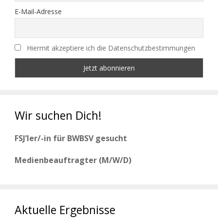
E-Mail-Adresse
Hiermit akzeptiere ich die Datenschutzbestimmungen
Wir suchen Dich!
FSJ’ler/-in für BWBSV gesucht
Medienbeauftragter (M/W/D)
Aktuelle Ergebnisse