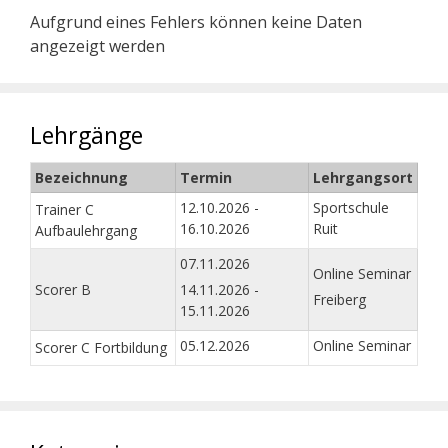
Aufgrund eines Fehlers können keine Daten
angezeigt werden
Lehrgänge
Bezeichnung
Termin
Lehrgangsort
12.10.2026 -
Sportschule
Trainer C
16.10.2026
Ruit
Aufbaulehrgang
07.11.2026
Online Seminar
Scorer B
14.11.2026 -
Freiberg
15.11.2026
05.12.2026
Online Seminar
Scorer C Fortbildung