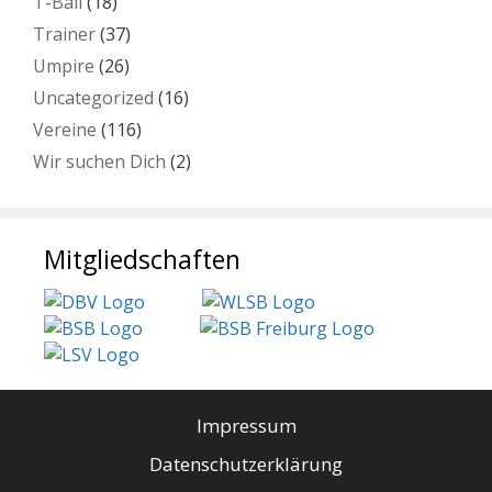
T-Ball
(18)
Trainer
(37)
Umpire
(26)
Uncategorized
(16)
Vereine
(116)
Wir suchen Dich
(2)
Mitgliedschaften
Impressum
Datenschutzerklärung