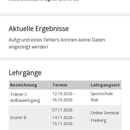
Aktuelle Ergebnisse
Aufgrund eines Fehlers können keine Daten
angezeigt werden
Lehrgänge
Bezeichnung
Termin
Lehrgangsort
12.10.2026 -
Sportschule
Trainer C
16.10.2026
Ruit
Aufbaulehrgang
07.11.2026
Online Seminar
Scorer B
14.11.2026 -
Freiberg
15.11.2026