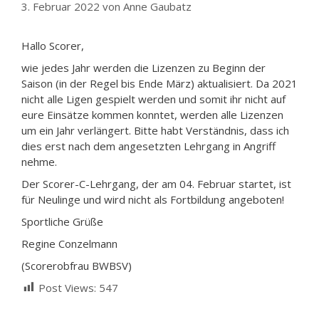
3. Februar 2022
von
Anne Gaubatz
Hallo Scorer,
wie jedes Jahr werden die Lizenzen zu Beginn der
Saison (in der Regel bis Ende März) aktualisiert. Da 2021
nicht alle Ligen gespielt werden und somit ihr nicht auf
eure Einsätze kommen konntet, werden alle Lizenzen
um ein Jahr verlängert. Bitte habt Verständnis, dass ich
dies erst nach dem angesetzten Lehrgang in Angriff
nehme.
Der Scorer-C-Lehrgang, der am 04. Februar startet, ist
für Neulinge und wird nicht als Fortbildung angeboten!
Sportliche Grüße
Regine Conzelmann
(Scorerobfrau BWBSV)
Post Views:
547