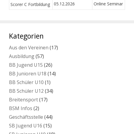
05.12.2026
Online Seminar
Scorer C Fortbildung
Kategorien
Aus den Vereinen
(17)
Ausbildung
(57)
BB Jugend U15
(26)
BB Junioren U18
(14)
BB Schüler U10
(1)
BB Schüler U12
(34)
Breitensport
(17)
BSM Infos
(2)
Geschäftsstelle
(44)
SB Jugend U16
(15)