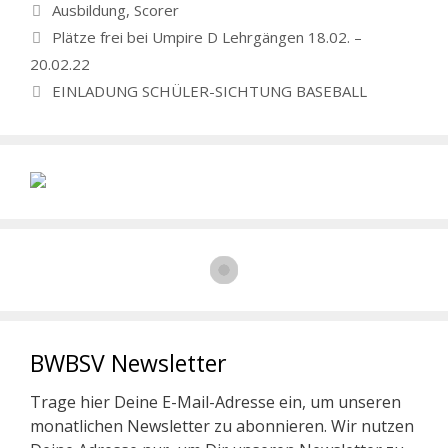
Kategorien
Ausbildung
,
Scorer
Plätze frei bei Umpire D Lehrgängen 18.02. –
20.02.22
EINLADUNG SCHÜLER-SICHTUNG BASEBALL
BWBSV Newsletter
Trage hier Deine E-Mail-Adresse ein, um unseren
monatlichen Newsletter zu abonnieren. Wir nutzen