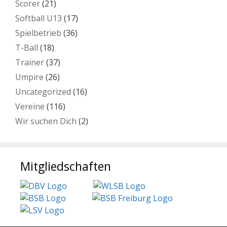
Scorer
(21)
Softball U13
(17)
Spielbetrieb
(36)
T-Ball
(18)
Trainer
(37)
Umpire
(26)
Uncategorized
(16)
Vereine
(116)
Wir suchen Dich
(2)
Mitgliedschaften