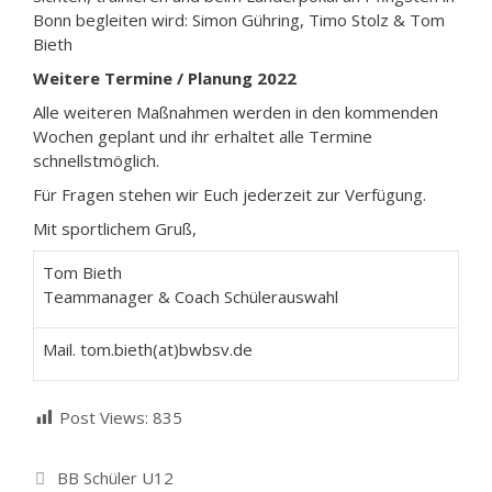
Bonn begleiten wird: Simon Gühring, Timo Stolz & Tom
Bieth
Weitere Termine / Planung 2022
Alle weiteren Maßnahmen werden in den kommenden
Wochen geplant und ihr erhaltet alle Termine
schnellstmöglich.
Für Fragen stehen wir Euch jederzeit zur Verfügung.
Mit sportlichem Gruß,
Tom Bieth
Teammanager & Coach Schülerauswahl
Mail. tom.bieth(at)bwbsv.de
Post Views:
835
Kategorien
BB Schüler U12