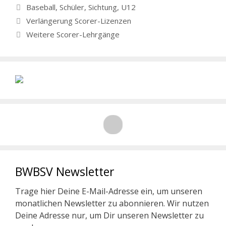
Schlagwörter
Baseball
,
Schüler
,
Sichtung
,
U12
Verlängerung Scorer-Lizenzen
Weitere Scorer-Lehrgänge
BWBSV Newsletter
Trage hier Deine E-Mail-Adresse ein, um unseren
monatlichen Newsletter zu abonnieren. Wir nutzen
Deine Adresse nur, um Dir unseren Newsletter zu