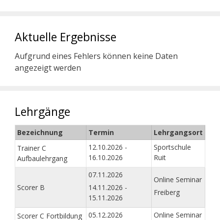
Aktuelle Ergebnisse
Aufgrund eines Fehlers können keine Daten
angezeigt werden
Lehrgänge
Bezeichnung
Termin
Lehrgangsort
12.10.2026 -
Sportschule
Trainer C
16.10.2026
Ruit
Aufbaulehrgang
07.11.2026
Online Seminar
Scorer B
14.11.2026 -
Freiberg
15.11.2026
05.12.2026
Online Seminar
Scorer C Fortbildung