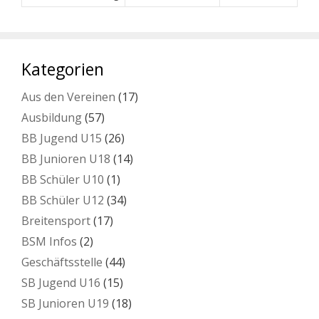
Kategorien
Aus den Vereinen
(17)
Ausbildung
(57)
BB Jugend U15
(26)
BB Junioren U18
(14)
BB Schüler U10
(1)
BB Schüler U12
(34)
Breitensport
(17)
BSM Infos
(2)
Geschäftsstelle
(44)
SB Jugend U16
(15)
SB Junioren U19
(18)