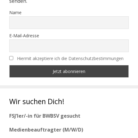
senden.
Name
E-Mail-Adresse
Hiermit akzeptiere ich die Datenschutzbestimmungen
Wir suchen Dich!
FSJ’ler/-in für BWBSV gesucht
Medienbeauftragter (M/W/D)