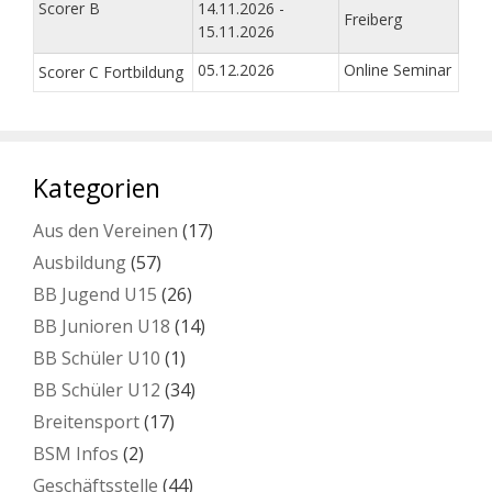
Scorer B
14.11.2026 -
Freiberg
15.11.2026
05.12.2026
Online Seminar
Scorer C Fortbildung
Kategorien
Aus den Vereinen
(17)
Ausbildung
(57)
BB Jugend U15
(26)
BB Junioren U18
(14)
BB Schüler U10
(1)
BB Schüler U12
(34)
Breitensport
(17)
BSM Infos
(2)
Geschäftsstelle
(44)