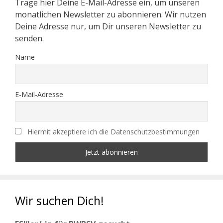
Trage hier Deine E-Mail-Adresse ein, um unseren
monatlichen Newsletter zu abonnieren. Wir nutzen
Deine Adresse nur, um Dir unseren Newsletter zu
senden.
Name
E-Mail-Adresse
Hiermit akzeptiere ich die Datenschutzbestimmungen
Wir suchen Dich!