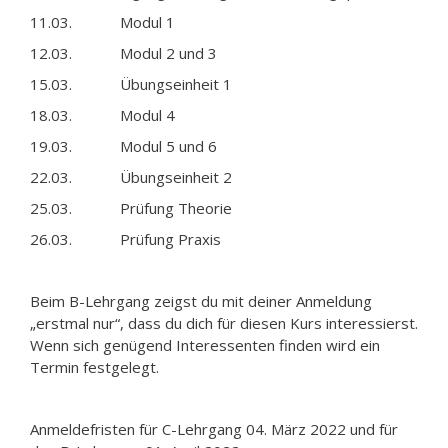
11.03. Modul 1
12.03. Modul 2 und 3
15.03. Übungseinheit 1
18.03. Modul 4
19.03. Modul 5 und 6
22.03. Übungseinheit 2
25.03. Prüfung Theorie
26.03. Prüfung Praxis
Beim B-Lehrgang zeigst du mit deiner Anmeldung
„erstmal nur“, dass du dich für diesen Kurs interessierst.
Wenn sich genügend Interessenten finden wird ein
Termin festgelegt.
Anmeldefristen für C-Lehrgang 04. März 2022 und für