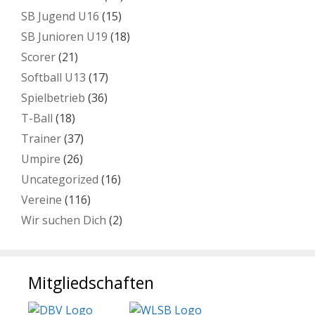
SB Jugend U16
(15)
SB Junioren U19
(18)
Scorer
(21)
Softball U13
(17)
Spielbetrieb
(36)
T-Ball
(18)
Trainer
(37)
Umpire
(26)
Uncategorized
(16)
Vereine
(116)
Wir suchen Dich
(2)
Mitgliedschaften