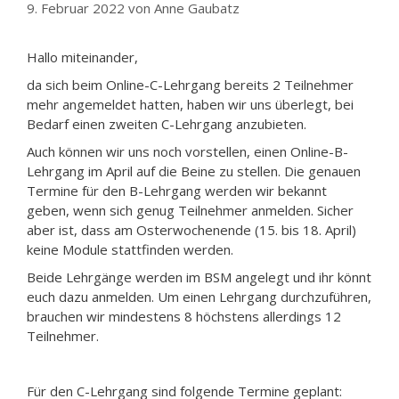
9. Februar 2022
von
Anne Gaubatz
Hallo miteinander,
da sich beim Online-C-Lehrgang bereits 2 Teilnehmer
mehr angemeldet hatten, haben wir uns überlegt, bei
Bedarf einen zweiten C-Lehrgang anzubieten.
Auch können wir uns noch vorstellen, einen Online-B-
Lehrgang im April auf die Beine zu stellen. Die genauen
Termine für den B-Lehrgang werden wir bekannt
geben, wenn sich genug Teilnehmer anmelden. Sicher
aber ist, dass am Osterwochenende (15. bis 18. April)
keine Module stattfinden werden.
Beide Lehrgänge werden im BSM angelegt und ihr könnt
euch dazu anmelden. Um einen Lehrgang durchzuführen,
brauchen wir mindestens 8 höchstens allerdings 12
Teilnehmer.
Für den C-Lehrgang sind folgende Termine geplant: