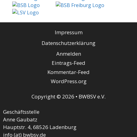
Impressum
Datenschutzerklärung
Anmelden
Eintrags-Feed
Kommentar-Feed
WordPress.org
Copyright © 2026 • BWBSV e.V.
Geschäftsstelle
Anne Gaubatz
Hauptstr. 4, 68526 Ladenburg
info (at) bwbsv.de