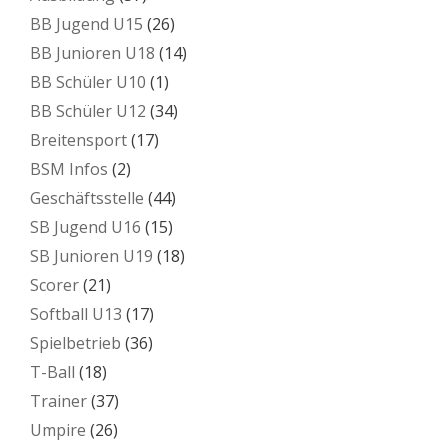
BB Jugend U15
(26)
BB Junioren U18
(14)
BB Schüler U10
(1)
BB Schüler U12
(34)
Breitensport
(17)
BSM Infos
(2)
Geschäftsstelle
(44)
SB Jugend U16
(15)
SB Junioren U19
(18)
Scorer
(21)
Softball U13
(17)
Spielbetrieb
(36)
T-Ball
(18)
Trainer
(37)
Umpire
(26)