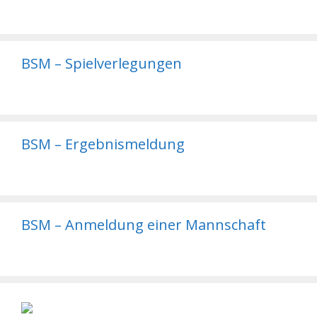
BSM – Spielverlegungen
BSM – Ergebnismeldung
BSM – Anmeldung einer Mannschaft