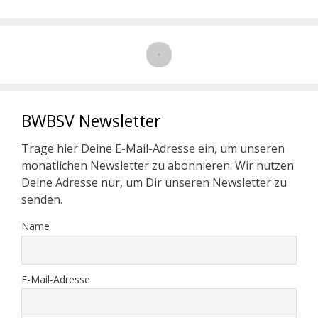
BWBSV Newsletter
Trage hier Deine E-Mail-Adresse ein, um unseren
monatlichen Newsletter zu abonnieren. Wir nutzen
Deine Adresse nur, um Dir unseren Newsletter zu
senden.
Name
E-Mail-Adresse