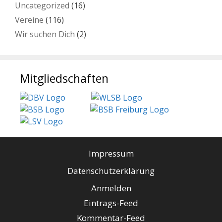
Uncategorized
(16)
Vereine
(116)
Wir suchen Dich
(2)
Mitgliedschaften
Impressum
Datenschutzerklärung
Anmelden
Eintrags-Feed
Kommentar-Feed