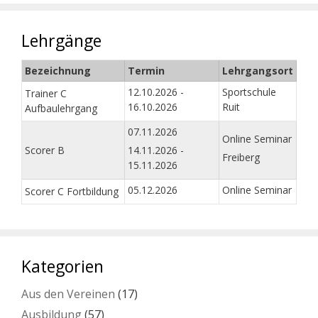
Lehrgänge
Bezeichnung
Termin
Lehrgangsort
12.10.2026 -
Sportschule
Trainer C
16.10.2026
Ruit
Aufbaulehrgang
07.11.2026
Online Seminar
Scorer B
14.11.2026 -
Freiberg
15.11.2026
05.12.2026
Online Seminar
Scorer C Fortbildung
Kategorien
Aus den Vereinen
(17)
Ausbildung
(57)