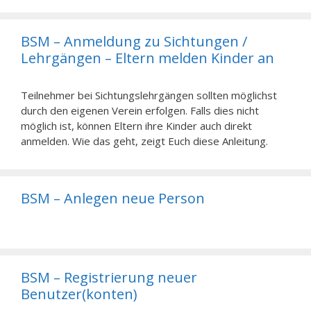
BSM – Anmeldung zu Sichtungen /
Lehrgängen – Eltern melden Kinder an
Teilnehmer bei Sichtungslehrgängen sollten möglichst
durch den eigenen Verein erfolgen. Falls dies nicht
möglich ist, können Eltern ihre Kinder auch direkt
anmelden. Wie das geht, zeigt Euch diese Anleitung.
BSM – Anlegen neue Person
BSM – Registrierung neuer
Benutzer(konten)