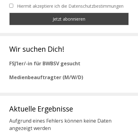
Hiermit akzeptiere ich die Datenschutzbestimmungen
Wir suchen Dich!
FSJ’ler/-in für BWBSV gesucht
Medienbeauftragter (M/W/D)
Aktuelle Ergebnisse
Aufgrund eines Fehlers können keine Daten
angezeigt werden