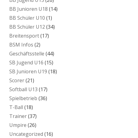
BB Junioren U18
(14)
BB Schüler U10
(1)
BB Schüler U12
(34)
Breitensport
(17)
BSM Infos
(2)
Geschäftsstelle
(44)
SB Jugend U16
(15)
SB Junioren U19
(18)
Scorer
(21)
Softball U13
(17)
Spielbetrieb
(36)
T-Ball
(18)
Trainer
(37)
Umpire
(26)
Uncategorized
(16)