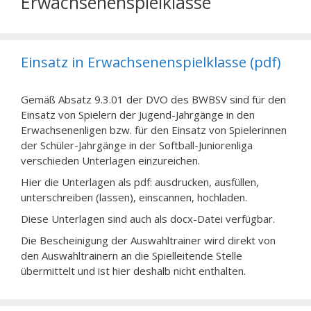
Erwachsenenspielklasse
Einsatz in Erwachsenenspielklasse (pdf)
Gemäß Absatz 9.3.01 der DVO des BWBSV sind für den
Einsatz von Spielern der Jugend-Jahrgänge in den
Erwachsenenligen bzw. für den Einsatz von Spielerinnen
der Schüler-Jahrgänge in der Softball-Juniorenliga
verschieden Unterlagen einzureichen.
Hier die Unterlagen als pdf: ausdrucken, ausfüllen,
unterschreiben (lassen), einscannen, hochladen.
Diese Unterlagen sind auch als docx-Datei verfügbar.
Die Bescheinigung der Auswahltrainer wird direkt von
den Auswahltrainern an die Spielleitende Stelle
übermittelt und ist hier deshalb nicht enthalten.