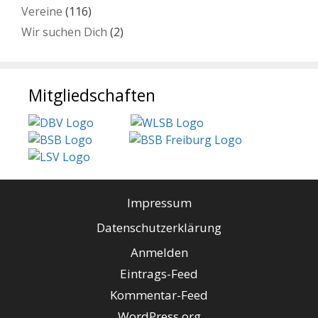
Vereine
(116)
Wir suchen Dich
(2)
Mitgliedschaften
Impressum
Datenschutzerklärung
Anmelden
Eintrags-Feed
Kommentar-Feed
WordPress.org