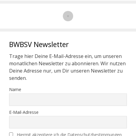
BWBSV Newsletter
Trage hier Deine E-Mail-Adresse ein, um unseren
monatlichen Newsletter zu abonnieren. Wir nutzen
Deine Adresse nur, um Dir unseren Newsletter zu
senden.
Name
E-Mail-Adresse
Hiermit akzeptiere ich die Datenschutzbestimmungen