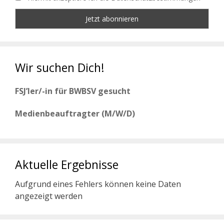
Wir suchen Dich!
FSJ’ler/-in für BWBSV gesucht
Medienbeauftragter (M/W/D)
Aktuelle Ergebnisse
Aufgrund eines Fehlers können keine Daten
angezeigt werden