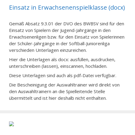
Einsatz in Erwachsenenspielklasse (docx)
Gemäß Absatz 9.3.01 der DVO des BWBSV sind für den
Einsatz von Spielern der Jugend-Jahrgänge in den
Erwachsenenligen bzw. für den Einsatz von Spielerinnen
der Schüler-Jahrgänge in der Softball-Juniorenliga
verschieden Unterlagen einzureichen.
Hier die Unterlagen als docx: ausfüllen, ausdrucken,
unterschreiben (lassen), einscannen, hochladen.
Diese Unterlagen sind auch als pdf-Datei verfügbar.
Die Bescheinigung der Auswahltrainer wird direkt von
den Auswahltrainern an die Spielleitende Stelle
übermittelt und ist hier deshalb nicht enthalten.