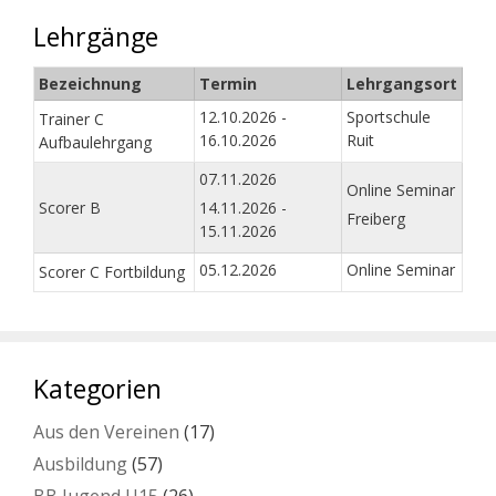
Lehrgänge
Bezeichnung
Termin
Lehrgangsort
12.10.2026 -
Sportschule
Trainer C
16.10.2026
Ruit
Aufbaulehrgang
07.11.2026
Online Seminar
Scorer B
14.11.2026 -
Freiberg
15.11.2026
05.12.2026
Online Seminar
Scorer C Fortbildung
Kategorien
Aus den Vereinen
(17)
Ausbildung
(57)
BB Jugend U15
(26)