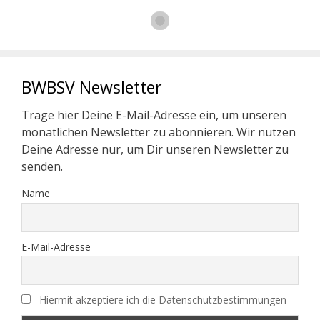
BWBSV Newsletter
Trage hier Deine E-Mail-Adresse ein, um unseren
monatlichen Newsletter zu abonnieren. Wir nutzen
Deine Adresse nur, um Dir unseren Newsletter zu
senden.
Name
E-Mail-Adresse
Hiermit akzeptiere ich die Datenschutzbestimmungen