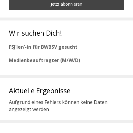
Wir suchen Dich!
FSJ’ler/-in für BWBSV gesucht
Medienbeauftragter (M/W/D)
Aktuelle Ergebnisse
Aufgrund eines Fehlers können keine Daten
angezeigt werden