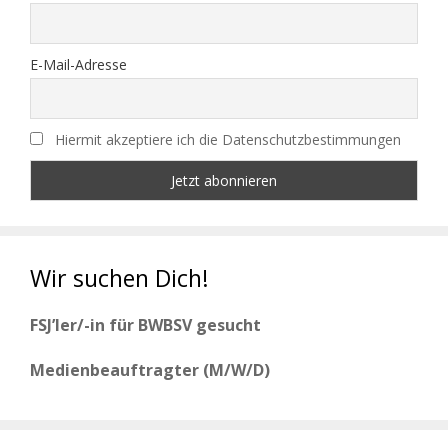
E-Mail-Adresse
Hiermit akzeptiere ich die Datenschutzbestimmungen
Wir suchen Dich!
FSJ’ler/-in für BWBSV gesucht
Medienbeauftragter (M/W/D)