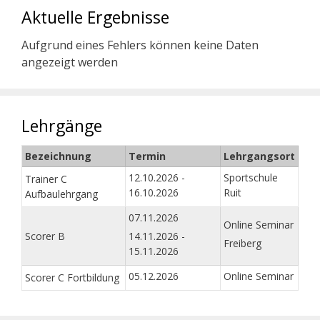
Aktuelle Ergebnisse
Aufgrund eines Fehlers können keine Daten
angezeigt werden
Lehrgänge
Bezeichnung
Termin
Lehrgangsort
12.10.2026 -
Sportschule
Trainer C
16.10.2026
Ruit
Aufbaulehrgang
07.11.2026
Online Seminar
Scorer B
14.11.2026 -
Freiberg
15.11.2026
05.12.2026
Online Seminar
Scorer C Fortbildung