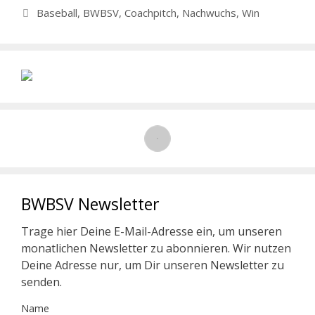
Schlagwörter
Baseball
,
BWBSV
,
Coachpitch
,
Nachwuchs
,
Win
BWBSV Newsletter
Trage hier Deine E-Mail-Adresse ein, um unseren
monatlichen Newsletter zu abonnieren. Wir nutzen
Deine Adresse nur, um Dir unseren Newsletter zu
senden.
Name