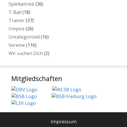
Spielbetrieb
(36)
T-Ball
(18)
Trainer
(37)
Umpire
(26)
Uncategorized
(16)
Vereine
(116)
Wir suchen Dich
(2)
Mitgliedschaften
Impressum