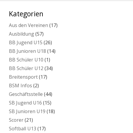
Kategorien
Aus den Vereinen
(17)
Ausbildung
(57)
BB Jugend U15
(26)
BB Junioren U18
(14)
BB Schüler U10
(1)
BB Schüler U12
(34)
Breitensport
(17)
BSM Infos
(2)
Geschäftsstelle
(44)
SB Jugend U16
(15)
SB Junioren U19
(18)
Scorer
(21)
Softball U13
(17)