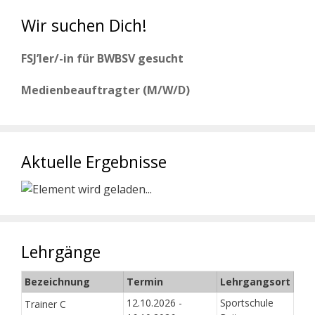
Wir suchen Dich!
FSJ’ler/-in für BWBSV gesucht
Medienbeauftragter (M/W/D)
Aktuelle Ergebnisse
Lehrgänge
Bezeichnung
Termin
Lehrgangsort
12.10.2026 -
Sportschule
Trainer C