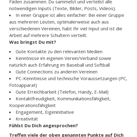
Fäden zusammen. Du sammelst und verteilst alle
notwendigen Inputs (Texte, Bilder, Posts, Videos).
In einer Gruppe ist alles einfacher: Bei einer Gruppe
aus mehreren Leuten, optimalerweise auch aus
verschiedenen Vereinen, habt Ihr viel Input und ist die
Arbeit auf mehrere Schultern verteilt.
Was bringst Du mit?
Gute Kontakte zu den relevanten Medien
Kenntnisse im eigenen Verein/Verband sowie
natürlich auch Erfahrung im Baseball und Softball
Gute Connections zu anderen Vereinen
PC-Kenntnisse und technische Voraussetzungen (PC,
Fotoapparat)
Gute Erreichbarkeit (Telefon, Handy, E-Mail)
Kontaktfreudigkeit, Kommunikationsfähigkeit,
Kooperationsfähigkeit
Engagement, Eigeninitiative
Kreativität
Fühlst Du Dich angesprochen?
Treffen viele der oben genannten Punkte auf Dich