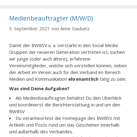
Medienbeauftragter (M/W/D)
3. September 2021
von
Anne Gaubatz
Damit der BWBSV u. a. verstärkt in den Social Media
Gruppen der neueren Generation vertreten ist, suchen
wir junge (oder auch ältere), erfahrene
Vereinsmitglieder, welche sich vorstellen können, neben
der Arbeit im Verein auch für den Verband im Bereich
Medien und Kommunikation
ehrenamtlich
tätig zu sein.
Was sind Deine Aufgaben?
Als Medienbeauftragter behältst Du den Überblick
und koordinierst die Berichterstattung in und um den
BWBSV
Du verantwortest die Homepage des BWBSV mit
Artikeln und Posts rund um das Geschehen innerhalb
und außerhalb des Verbandes.