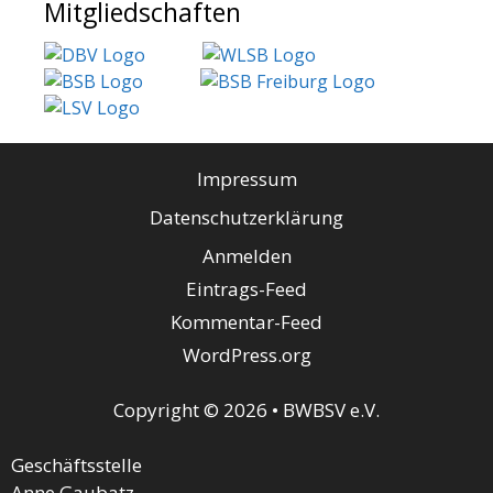
Mitgliedschaften
Impressum
Datenschutzerklärung
Anmelden
Eintrags-Feed
Kommentar-Feed
WordPress.org
Copyright © 2026 • BWBSV e.V.
Geschäftsstelle
Anne Gaubatz