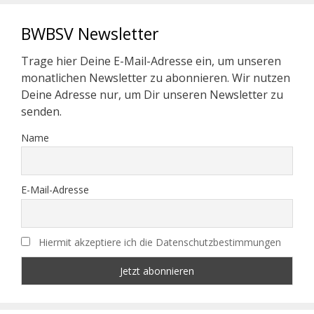
BWBSV Newsletter
Trage hier Deine E-Mail-Adresse ein, um unseren
monatlichen Newsletter zu abonnieren. Wir nutzen
Deine Adresse nur, um Dir unseren Newsletter zu
senden.
Name
E-Mail-Adresse
Hiermit akzeptiere ich die Datenschutzbestimmungen