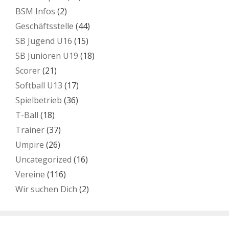
BSM Infos
(2)
Geschäftsstelle
(44)
SB Jugend U16
(15)
SB Junioren U19
(18)
Scorer
(21)
Softball U13
(17)
Spielbetrieb
(36)
T-Ball
(18)
Trainer
(37)
Umpire
(26)
Uncategorized
(16)
Vereine
(116)
Wir suchen Dich
(2)