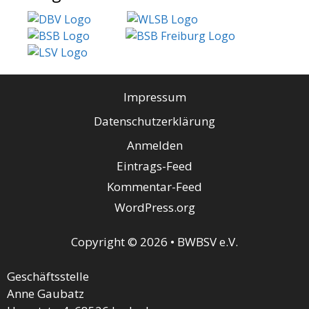
Impressum
Datenschutzerklärung
Anmelden
Eintrags-Feed
Kommentar-Feed
WordPress.org
Copyright © 2026 • BWBSV e.V.
Geschäftsstelle
Anne Gaubatz