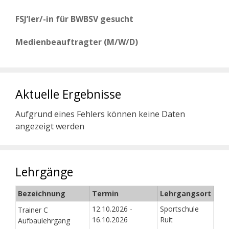
FSJ’ler/-in für BWBSV gesucht
Medienbeauftragter (M/W/D)
Aktuelle Ergebnisse
Aufgrund eines Fehlers können keine Daten
angezeigt werden
Lehrgänge
Bezeichnung
Termin
Lehrgangsort
12.10.2026 -
Sportschule
Trainer C
16.10.2026
Ruit
Aufbaulehrgang