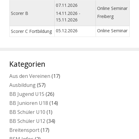
07.11.2026
Online Seminar
Scorer B
14.11.2026 -
Freiberg
15.11.2026
05.12.2026
Online Seminar
Scorer C Fortbildung
Kategorien
Aus den Vereinen
(17)
Ausbildung
(57)
BB Jugend U15
(26)
BB Junioren U18
(14)
BB Schüler U10
(1)
BB Schüler U12
(34)
Breitensport
(17)