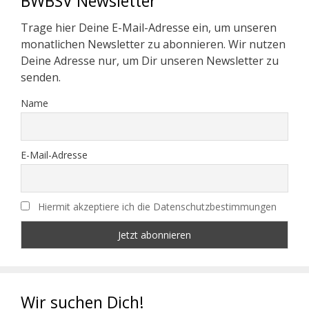
BWBSV Newsletter
Trage hier Deine E-Mail-Adresse ein, um unseren
monatlichen Newsletter zu abonnieren. Wir nutzen
Deine Adresse nur, um Dir unseren Newsletter zu
senden.
Name
E-Mail-Adresse
Hiermit akzeptiere ich die Datenschutzbestimmungen
Wir suchen Dich!