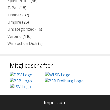
Spielbetrieb
(36)
T-Ball
(18)
Trainer
(37)
Umpire
(26)
Uncategorized
(16)
Vereine
(116)
Wir suchen Dich
(2)
Mitgliedschaften
Impressum