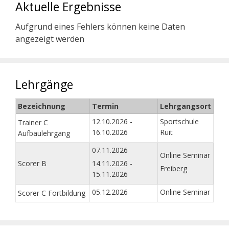
Aktuelle Ergebnisse
Aufgrund eines Fehlers können keine Daten
angezeigt werden
Lehrgänge
Bezeichnung
Termin
Lehrgangsort
12.10.2026 -
Sportschule
Trainer C
16.10.2026
Ruit
Aufbaulehrgang
07.11.2026
Online Seminar
Scorer B
14.11.2026 -
Freiberg
15.11.2026
05.12.2026
Online Seminar
Scorer C Fortbildung