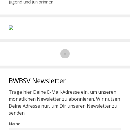
Jugend und Juniorinnen
BWBSV Newsletter
Trage hier Deine E-Mail-Adresse ein, um unseren
monatlichen Newsletter zu abonnieren. Wir nutzen
Deine Adresse nur, um Dir unseren Newsletter zu
senden.
Name