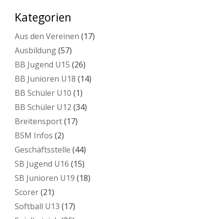
Kategorien
Aus den Vereinen
(17)
Ausbildung
(57)
BB Jugend U15
(26)
BB Junioren U18
(14)
BB Schüler U10
(1)
BB Schüler U12
(34)
Breitensport
(17)
BSM Infos
(2)
Geschäftsstelle
(44)
SB Jugend U16
(15)
SB Junioren U19
(18)
Scorer
(21)
Softball U13
(17)