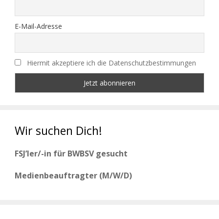
E-Mail-Adresse
Hiermit akzeptiere ich die Datenschutzbestimmungen
Wir suchen Dich!
FSJ’ler/-in für BWBSV gesucht
Medienbeauftragter (M/W/D)