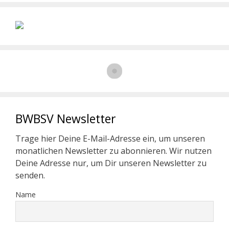
BWBSV Newsletter
Trage hier Deine E-Mail-Adresse ein, um unseren
monatlichen Newsletter zu abonnieren. Wir nutzen
Deine Adresse nur, um Dir unseren Newsletter zu
senden.
Name