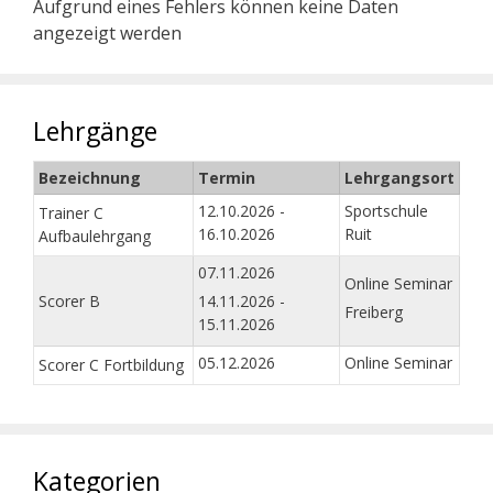
Aufgrund eines Fehlers können keine Daten
angezeigt werden
Lehrgänge
Bezeichnung
Termin
Lehrgangsort
12.10.2026 -
Sportschule
Trainer C
16.10.2026
Ruit
Aufbaulehrgang
07.11.2026
Online Seminar
Scorer B
14.11.2026 -
Freiberg
15.11.2026
05.12.2026
Online Seminar
Scorer C Fortbildung
Kategorien