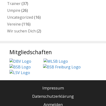
Trainer
(37)
Umpire
(26)
Uncategorized
(16)
Vereine
(116)
Wir suchen Dich
(2)
Mitgliedschaften
Impressum
Datenschutzerklärung
Anmelden