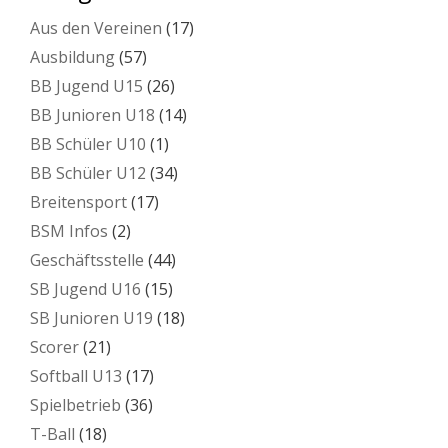
Aus den Vereinen
(17)
Ausbildung
(57)
BB Jugend U15
(26)
BB Junioren U18
(14)
BB Schüler U10
(1)
BB Schüler U12
(34)
Breitensport
(17)
BSM Infos
(2)
Geschäftsstelle
(44)
SB Jugend U16
(15)
SB Junioren U19
(18)
Scorer
(21)
Softball U13
(17)
Spielbetrieb
(36)
T-Ball
(18)