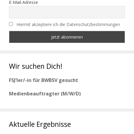
E-Mail-Adresse
Hiermit akzeptiere ich die Datenschutzbestimmungen
Wir suchen Dich!
FSJ’ler/-in für BWBSV gesucht
Medienbeauftragter (M/W/D)
Aktuelle Ergebnisse