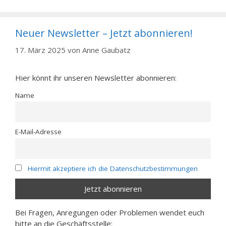
Neuer Newsletter – Jetzt abonnieren!
17. März 2025
von
Anne Gaubatz
Hier könnt ihr unseren Newsletter abonnieren:
Name
E-Mail-Adresse
Hiermit akzeptiere ich die Datenschutzbestimmungen
Bei Fragen, Anregungen oder Problemen wendet euch
bitte an die Geschäftsstelle: