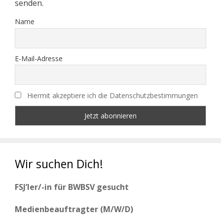
senden.
Name
E-Mail-Adresse
Hiermit akzeptiere ich die Datenschutzbestimmungen
Wir suchen Dich!
FSJ’ler/-in für BWBSV gesucht
Medienbeauftragter (M/W/D)