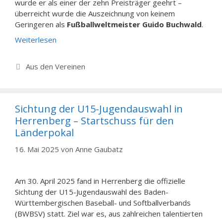
wurde er als einer der zehn Preisträger geehrt –
überreicht wurde die Auszeichnung von keinem
Geringeren als
Fußballweltmeister Guido Buchwald
.
Weiterlesen
Kategorien
Aus den Vereinen
Sichtung der U15-Jugendauswahl in
Herrenberg – Startschuss für den
Länderpokal
16. Mai 2025
von
Anne Gaubatz
Am 30. April 2025 fand in Herrenberg die offizielle
Sichtung der U15-Jugendauswahl des Baden-
Württembergischen Baseball- und Softballverbands
(BWBSV) statt. Ziel war es, aus zahlreichen talentierten