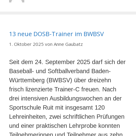
13 neue DOSB-Trainer im BWBSV
1. Oktober 2025
von
Anne Gaubatz
Seit dem 24. September 2025 darf sich der
Baseball- und Softballverband Baden-
Württemberg (BWBSV) über dreizehn
frisch lizenzierte Trainer-C freuen. Nach
drei intensiven Ausbildungswochen an der
Sportschule Ruit mit insgesamt 120
Lehreinheiten, zwei schriftlichen Prüfungen
und einer praktischen Lehrprobe konnten
Teilnehmerinnen und Teilnehmer aus zehn