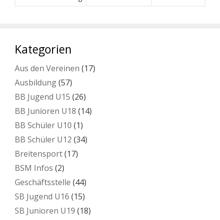
Kategorien
Aus den Vereinen
(17)
Ausbildung
(57)
BB Jugend U15
(26)
BB Junioren U18
(14)
BB Schüler U10
(1)
BB Schüler U12
(34)
Breitensport
(17)
BSM Infos
(2)
Geschäftsstelle
(44)
SB Jugend U16
(15)
SB Junioren U19
(18)