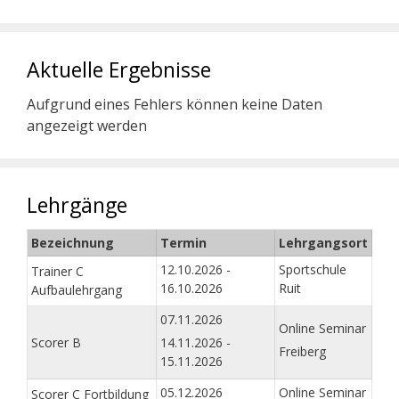
Aktuelle Ergebnisse
Aufgrund eines Fehlers können keine Daten
angezeigt werden
Lehrgänge
Bezeichnung
Termin
Lehrgangsort
12.10.2026 -
Sportschule
Trainer C
16.10.2026
Ruit
Aufbaulehrgang
07.11.2026
Online Seminar
Scorer B
14.11.2026 -
Freiberg
15.11.2026
05.12.2026
Online Seminar
Scorer C Fortbildung