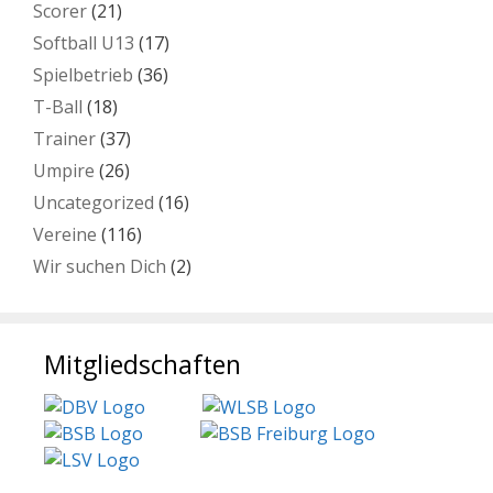
Scorer
(21)
Softball U13
(17)
Spielbetrieb
(36)
T-Ball
(18)
Trainer
(37)
Umpire
(26)
Uncategorized
(16)
Vereine
(116)
Wir suchen Dich
(2)
Mitgliedschaften