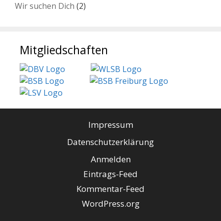
Wir suchen Dich
(2)
Mitgliedschaften
Impressum
Datenschutzerklärung
Anmelden
Eintrags-Feed
Kommentar-Feed
WordPress.org