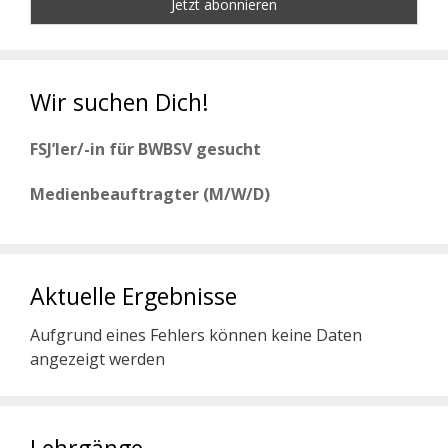
Wir suchen Dich!
FSJ’ler/-in für BWBSV gesucht
Medienbeauftragter (M/W/D)
Aktuelle Ergebnisse
Aufgrund eines Fehlers können keine Daten
angezeigt werden