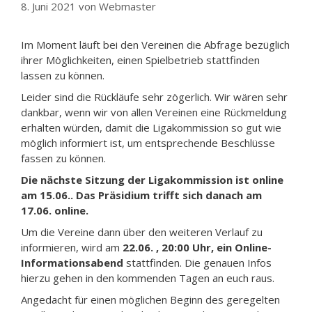
8. Juni 2021
von
Webmaster
Im Moment läuft bei den Vereinen die Abfrage bezüglich
ihrer Möglichkeiten, einen Spielbetrieb stattfinden
lassen zu können.
Leider sind die Rückläufe sehr zögerlich. Wir wären sehr
dankbar, wenn wir von allen Vereinen eine Rückmeldung
erhalten würden, damit die Ligakommission so gut wie
möglich informiert ist, um entsprechende Beschlüsse
fassen zu können.
Die nächste Sitzung der Ligakommission ist online
am 15.06.. Das Präsidium trifft sich danach am
17.06. online.
Um die Vereine dann über den weiteren Verlauf zu
informieren, wird am
22.06. , 20:00 Uhr, ein Online-
Informationsabend
stattfinden. Die genauen Infos
hierzu gehen in den kommenden Tagen an euch raus.
Angedacht für einen möglichen Beginn des geregelten