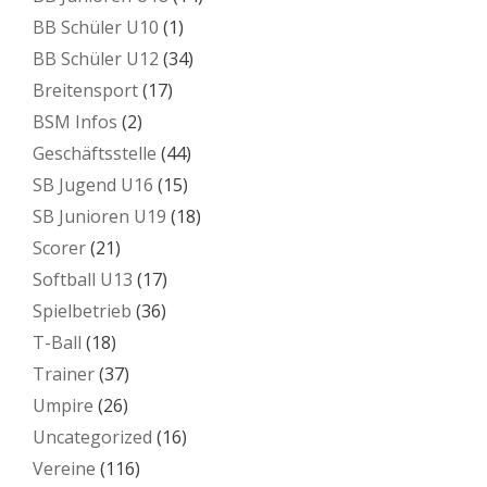
BB Schüler U10
(1)
BB Schüler U12
(34)
Breitensport
(17)
BSM Infos
(2)
Geschäftsstelle
(44)
SB Jugend U16
(15)
SB Junioren U19
(18)
Scorer
(21)
Softball U13
(17)
Spielbetrieb
(36)
T-Ball
(18)
Trainer
(37)
Umpire
(26)
Uncategorized
(16)
Vereine
(116)