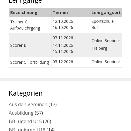
Lehrgänge
Bezeichnung
Termin
Lehrgangsort
12.10.2026 -
Sportschule
Trainer C
16.10.2026
Ruit
Aufbaulehrgang
07.11.2026
Online Seminar
Scorer B
14.11.2026 -
Freiberg
15.11.2026
05.12.2026
Online Seminar
Scorer C Fortbildung
Kategorien
Aus den Vereinen
(17)
Ausbildung
(57)
BB Jugend U15
(26)
BB Junioren U18
(14)