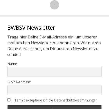
BWBSV Newsletter
Trage hier Deine E-Mail-Adresse ein, um unseren
monatlichen Newsletter zu abonnieren. Wir nutzen
Deine Adresse nur, um Dir unseren Newsletter zu
senden.
Name
E-Mail-Adresse
Hiermit akzeptiere ich die Datenschutzbestimmungen