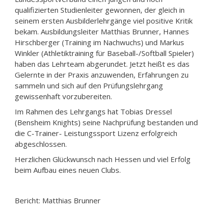
qualifizierten Studienleiter gewonnen, der gleich in
seinem ersten Ausbilderlehrgänge viel positive Kritik
bekam. Ausbildungsleiter Matthias Brunner, Hannes
Hirschberger (Training im Nachwuchs) und Markus
Winkler (Athletiktraining für Baseball-/Softball Spieler)
haben das Lehrteam abgerundet. Jetzt heißt es das
Gelernte in der Praxis anzuwenden, Erfahrungen zu
sammeln und sich auf den Prüfungslehrgang
gewissenhaft vorzubereiten.
Im Rahmen des Lehrgangs hat Tobias Dressel
(Bensheim Knights) seine Nachprüfung bestanden und
die C-Trainer- Leistungssport Lizenz erfolgreich
abgeschlossen.
Herzlichen Glückwunsch nach Hessen und viel Erfolg
beim Aufbau eines neuen Clubs.
Bericht: Matthias Brunner