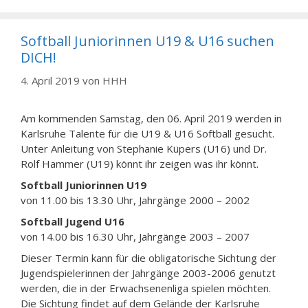
Softball Juniorinnen U19 & U16 suchen
DICH!
4. April 2019
von
HHH
Am kommenden Samstag, den 06. April 2019 werden in
Karlsruhe Talente für die U19 & U16 Softball gesucht.
Unter Anleitung von Stephanie Küpers (U16) und Dr.
Rolf Hammer (U19) könnt ihr zeigen was ihr könnt.
Softball Juniorinnen U19
von 11.00 bis 13.30 Uhr, Jahrgänge 2000 – 2002
Softball Jugend U16
von 14.00 bis 16.30 Uhr, Jahrgänge 2003 – 2007
Dieser Termin kann für die obligatorische Sichtung der
Jugendspielerinnen der Jahrgänge 2003-2006 genutzt
werden, die in der Erwachsenenliga spielen möchten.
Die Sichtung findet auf dem Gelände der Karlsruhe