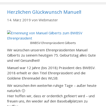
Herzlichen Glückwunsch Manuel!
14. März 2019
von
Webmaster
BWBSV Ehrenpräsident Gilberts
Wir wünschen unserem Ehrenpräsidenten Manuel
Gilberts zu seinem heutigen 75. Geburtstag alles Gute
und viel Gesundheit!
Manuel war 12 Jahre (bis 2018) Präsident des BWBSV.
2018 erhielt er den Titel Ehrenpräsident und die
Goldene Ehrennadel des WLSB.
Wir wünschen ihm weiterhin ruhige Tage – außer heute
natürlich 🙂
Hier hoffen wir, dass er ordentlich gefeiert wird – und
freuen uns, ihn wieder auf den Baseballplätzen zu