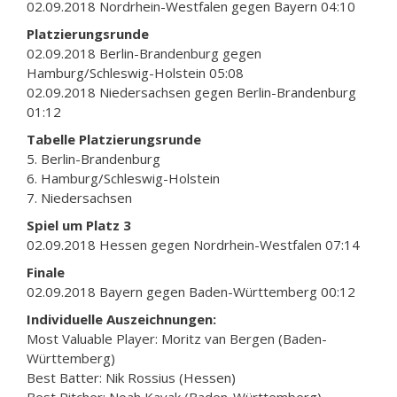
02.09.2018 Nordrhein-Westfalen gegen Bayern 04:10
Platzierungsrunde
02.09.2018 Berlin-Brandenburg gegen
Hamburg/Schleswig-Holstein 05:08
02.09.2018 Niedersachsen gegen Berlin-Brandenburg
01:12
Tabelle Platzierungsrunde
5. Berlin-Brandenburg
6. Hamburg/Schleswig-Holstein
7. Niedersachsen
Spiel um Platz 3
02.09.2018 Hessen gegen Nordrhein-Westfalen 07:14
Finale
02.09.2018 Bayern gegen Baden-Württemberg 00:12
Individuelle Auszeichnungen:
Most Valuable Player: Moritz van Bergen (Baden-
Württemberg)
Best Batter: Nik Rossius (Hessen)