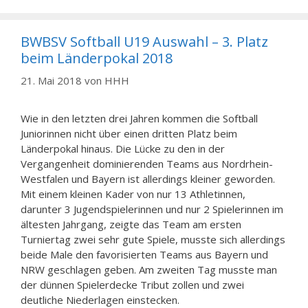
BWBSV Softball U19 Auswahl – 3. Platz
beim Länderpokal 2018
21. Mai 2018
von
HHH
Wie in den letzten drei Jahren kommen die Softball
Juniorinnen nicht über einen dritten Platz beim
Länderpokal hinaus. Die Lücke zu den in der
Vergangenheit dominierenden Teams aus Nordrhein-
Westfalen und Bayern ist allerdings kleiner geworden.
Mit einem kleinen Kader von nur 13 Athletinnen,
darunter 3 Jugendspielerinnen und nur 2 Spielerinnen im
ältesten Jahrgang, zeigte das Team am ersten
Turniertag zwei sehr gute Spiele, musste sich allerdings
beide Male den favorisierten Teams aus Bayern und
NRW geschlagen geben. Am zweiten Tag musste man
der dünnen Spielerdecke Tribut zollen und zwei
deutliche Niederlagen einstecken.