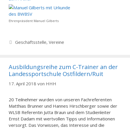
Ehrenpräsident Manuel Gilberts
Kategorien
Geschäftsstelle
,
Vereine
Ausbildungsreihe zum C-Trainer an der
Landessportschule Ostfildern/Ruit
17. April 2018
von
HHH
20 Teilnehmer wurden von unseren Fachreferenten
Matthias Brunner und Hannes Hirschberger sowie der
WLSB Referentin Jutta Braun und dem Studienleiter
Ernst Dadam mit wertvollen Tipps und Informationen
versorgt. Das Vorwissen, das Interesse und die