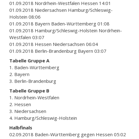
01.09.2018 Nordrhein-Westfalen Hessen 14:01
01.09.2018 Niedersachsen Hamburg/Schleswig-
Holstein 08:06
01.09.2018 Bayern Baden-Württemberg 01:08
01.09.2018 Hamburg/Schleswig-Holstein Nordrhein-
Westfalen 03:07
01.09.2018 Hessen Niedersachsen 06:04
01.09.2018 Berlin-Brandenburg Bayern 03:07
Tabelle Gruppe A
1. Baden-Württemberg
2. Bayern
3. Berlin-Brandenburg
Tabelle Gruppe B
1. Nordrhein-Westfalen
2. Hessen
3. Niedersachsen
4. Hamburg/Schleswig-Holstein
Halbfinals
02.09.2018 Baden-Württemberg gegen Hessen 05:02