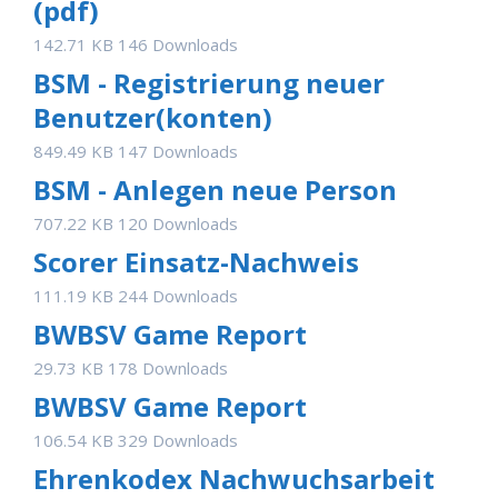
(pdf)
142.71 KB
146 Downloads
BSM - Registrierung neuer
Benutzer(konten)
849.49 KB
147 Downloads
BSM - Anlegen neue Person
707.22 KB
120 Downloads
Scorer Einsatz-Nachweis
111.19 KB
244 Downloads
BWBSV Game Report
29.73 KB
178 Downloads
BWBSV Game Report
106.54 KB
329 Downloads
Ehrenkodex Nachwuchsarbeit