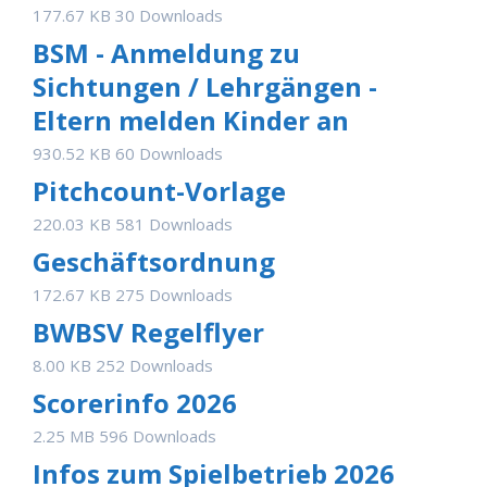
177.67 KB
30 Downloads
BSM - Anmeldung zu
Sichtungen / Lehrgängen -
Eltern melden Kinder an
930.52 KB
60 Downloads
Pitchcount-Vorlage
220.03 KB
581 Downloads
Geschäftsordnung
172.67 KB
275 Downloads
BWBSV Regelflyer
8.00 KB
252 Downloads
Scorerinfo 2026
2.25 MB
596 Downloads
Infos zum Spielbetrieb 2026