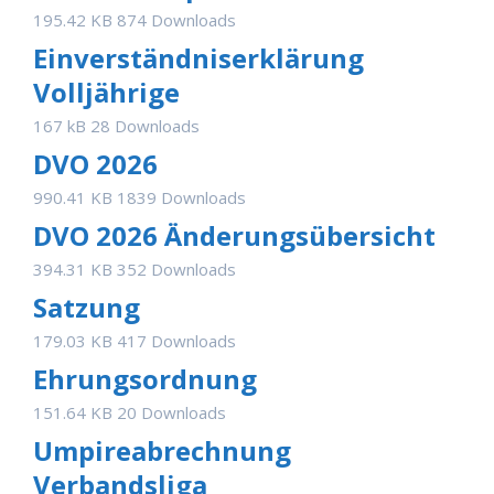
195.42 KB
874 Downloads
Einverständniserklärung
Volljährige
167 kB
28 Downloads
DVO 2026
990.41 KB
1839 Downloads
DVO 2026 Änderungsübersicht
394.31 KB
352 Downloads
Satzung
179.03 KB
417 Downloads
Ehrungsordnung
151.64 KB
20 Downloads
Umpireabrechnung
Verbandsliga