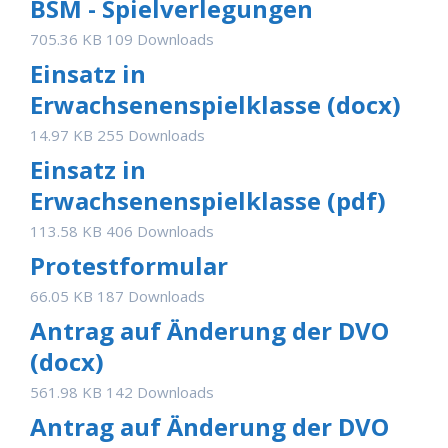
BSM - Spielverlegungen
705.36 KB
109 Downloads
Einsatz in
Erwachsenenspielklasse (docx)
14.97 KB
255 Downloads
Einsatz in
Erwachsenenspielklasse (pdf)
113.58 KB
406 Downloads
Protestformular
66.05 KB
187 Downloads
Antrag auf Änderung der DVO
(docx)
561.98 KB
142 Downloads
Antrag auf Änderung der DVO