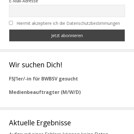
E-Mail-Adresse
Hiermit akzeptiere ich die Datenschutzbestimmungen
Wir suchen Dich!
FSJ’ler/-in für BWBSV gesucht
Medienbeauftragter (M/W/D)
Aktuelle Ergebnisse