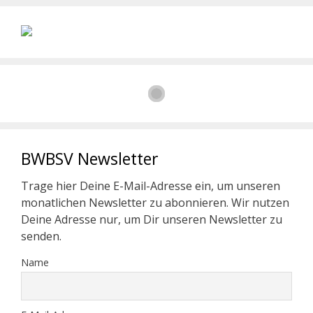
BWBSV Newsletter
Trage hier Deine E-Mail-Adresse ein, um unseren
monatlichen Newsletter zu abonnieren. Wir nutzen
Deine Adresse nur, um Dir unseren Newsletter zu
senden.
Name