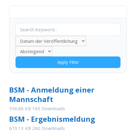
Apply Filter
BSM - Anmeldung einer
Mannschaft
556.86 KB
165 Downloads
BSM - Ergebnismeldung
673.13 KB
260 Downloads