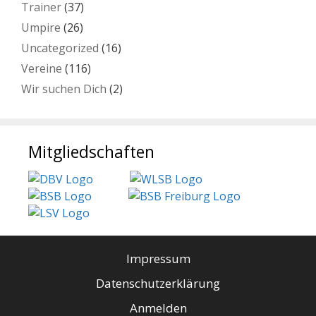
Trainer
(37)
Umpire
(26)
Uncategorized
(16)
Vereine
(116)
Wir suchen Dich
(2)
Mitgliedschaften
Impressum
Datenschutzerklärung
Anmelden