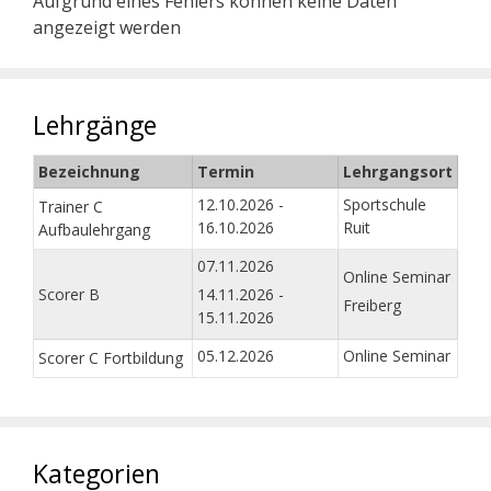
Aufgrund eines Fehlers können keine Daten
angezeigt werden
Lehrgänge
Bezeichnung
Termin
Lehrgangsort
12.10.2026 -
Sportschule
Trainer C
16.10.2026
Ruit
Aufbaulehrgang
07.11.2026
Online Seminar
Scorer B
14.11.2026 -
Freiberg
15.11.2026
05.12.2026
Online Seminar
Scorer C Fortbildung
Kategorien