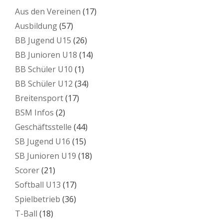
Aus den Vereinen
(17)
Ausbildung
(57)
BB Jugend U15
(26)
BB Junioren U18
(14)
BB Schüler U10
(1)
BB Schüler U12
(34)
Breitensport
(17)
BSM Infos
(2)
Geschäftsstelle
(44)
SB Jugend U16
(15)
SB Junioren U19
(18)
Scorer
(21)
Softball U13
(17)
Spielbetrieb
(36)
T-Ball
(18)